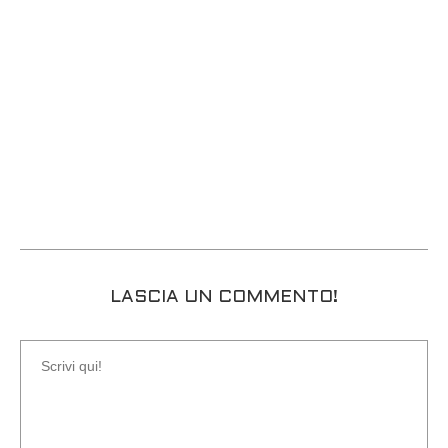
LASCIA UN COMMENTO!