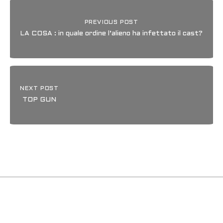
PREVIOUS POST
LA COSA : in quale ordine l’alieno ha infettato il cast?
NEXT POST
TOP GUN