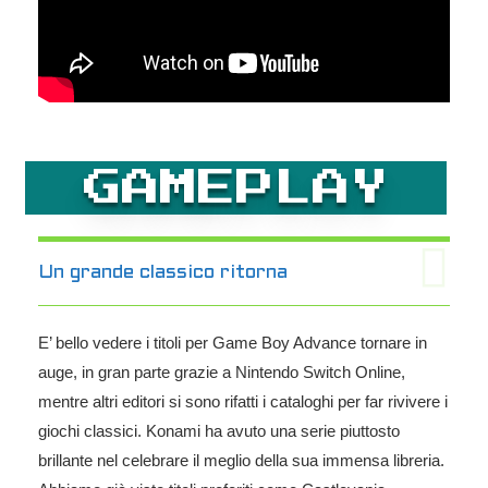
GAMEPLAY
Un grande classico ritorna
E’ bello vedere i titoli per Game Boy Advance tornare in
auge, in gran parte grazie a Nintendo Switch Online,
mentre altri editori si sono rifatti i cataloghi per far rivivere i
giochi classici. Konami ha avuto una serie piuttosto
brillante nel celebrare il meglio della sua immensa libreria.