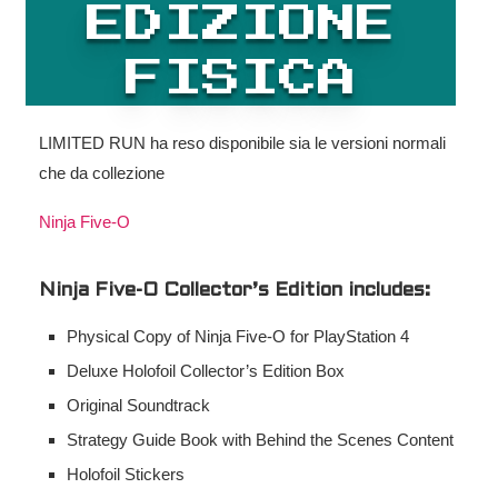
EDIZIONE
FISICA
LIMITED RUN ha reso disponibile sia le versioni normali
che da collezione
Ninja Five-O
Ninja Five-O Collector’s Edition includes:
Physical Copy of Ninja Five-O for PlayStation 4
Deluxe Holofoil Collector’s Edition Box
Original Soundtrack
Strategy Guide Book with Behind the Scenes Content
Holofoil Stickers