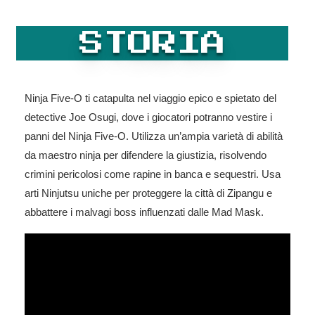
STORIA
Ninja Five-O ti catapulta nel viaggio epico e spietato del
detective Joe Osugi, dove i giocatori potranno vestire i
panni del Ninja Five-O. Utilizza un’ampia varietà di abilità
da maestro ninja per difendere la giustizia, risolvendo
crimini pericolosi come rapine in banca e sequestri. Usa
arti Ninjutsu uniche per proteggere la città di Zipangu e
abbattere i malvagi boss influenzati dalle Mad Mask.