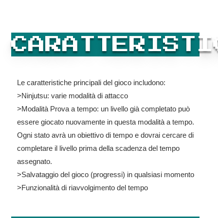
CARATTERISTI
Le caratteristiche principali del gioco includono:
>Ninjutsu: varie modalità di attacco
>Modalità Prova a tempo: un livello già completato può
essere giocato nuovamente in questa modalità a tempo.
Ogni stato avrà un obiettivo di tempo e dovrai cercare di
completare il livello prima della scadenza del tempo
assegnato.
>Salvataggio del gioco (progressi) in qualsiasi momento
>Funzionalità di riavvolgimento del tempo