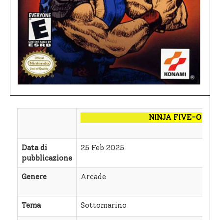
NINJA FIVE-O
Data di
25 Feb 2025
pubblicazione
Genere
Arcade
Tema
Sottomarino