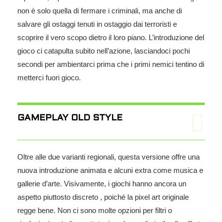
non è solo quella di fermare i criminali, ma anche di
salvare gli ostaggi tenuti in ostaggio dai terroristi e
scoprire il vero scopo dietro il loro piano. L’introduzione del
gioco ci catapulta subito nell’azione, lasciandoci pochi
secondi per ambientarci prima che i primi nemici tentino di
metterci fuori gioco.
GAMEPLAY OLD STYLE
Oltre alle due varianti regionali, questa versione offre una
nuova introduzione animata e alcuni extra come musica e
gallerie d’arte. Visivamente, i giochi hanno ancora un
aspetto piuttosto discreto , poiché la pixel art originale
regge bene. Non ci sono molte opzioni per filtri o