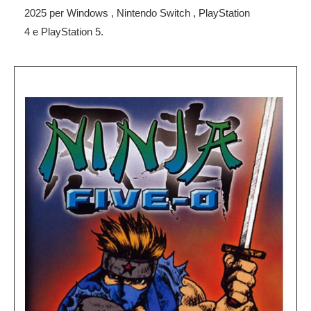
2025 per Windows , Nintendo Switch , PlayStation
4 e PlayStation 5.