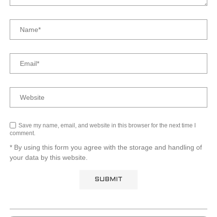
Save my name, email, and website in this browser for the next time I
comment.
* By using this form you agree with the storage and handling of
your data by this website.