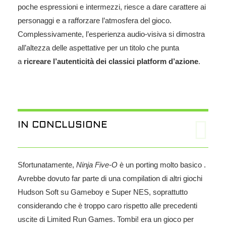
poche espressioni e intermezzi, riesce a dare carattere ai
personaggi e a rafforzare l’atmosfera del gioco.
Complessivamente, l’esperienza audio-visiva si dimostra
all’altezza delle aspettative per un titolo che punta
a
ricreare l’autenticità dei classici platform d’azione
.
IN CONCLUSIONE
Sfortunatamente,
Ninja Five-O
è un porting molto basico .
Avrebbe dovuto far parte di una compilation di altri giochi
Hudson Soft su Gameboy e Super NES, soprattutto
considerando che è troppo caro rispetto alle precedenti
uscite di Limited Run Games. Tombi! era un gioco per