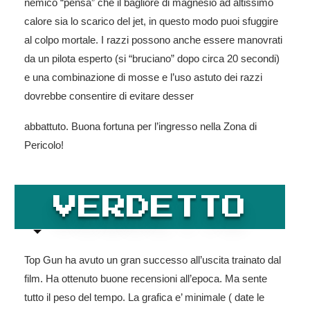
nemico “pensa” che il bagliore di magnesio ad altissimo
calore sia lo scarico del jet, in questo modo puoi sfuggire
al colpo mortale. I razzi possono anche essere manovrati
da un pilota esperto (si “bruciano” dopo circa 20 secondi)
e una combinazione di mosse e l’uso astuto dei razzi
dovrebbe consentire di evitare desser
abbattuto. Buona fortuna per l’ingresso nella Zona di
Pericolo!
VERDETTO
Top Gun ha avuto un gran successo all’uscita trainato dal
film. Ha ottenuto buone recensioni all’epoca. Ma sente
tutto il peso del tempo. La grafica e’ minimale ( date le