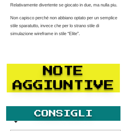
Relativamente divertente se giocato in due, ma nulla piu.
Non capisco perché non abbiano optato per un semplice
stile sparatutto, invece che per lo strano stile di
simulazione wireframe in stile “Elite”.
NOTE
AGGIUNTIVE
CONSIGLI