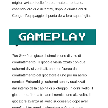
migliori aviatori delle forze armate americane,
essendo loro due diventati, dopo le dimissioni di
Cougar, l’equipaggio di punta della loro squadriglia.
GAMEPLAY
Top Gun
è un gioco di simulazione di volo di
combattimento . Il gioco è visualizzato con due
schermi divisi verticali, uno per l’aereo da
combattimento del giocatore e uno per un aereo
nemico. Entrambi gli schermi sono visualizzati
dall’interno della cabina di pilotaggio. In ogni livello, il
giocatore affronta tre aerei nemici, uno alla volta. Il
giocatore avanza al livello successivo dopo aver
sconfitto i tre aerei. Il giocatore può usare una