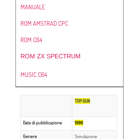
MANUALE
ROM AMSTRAD CPC
ROM C64
ROM ZX SPECTRUM
MUSIC C64
TOP GUN
Data di pubblicazione
1986
Genere
Simulazione