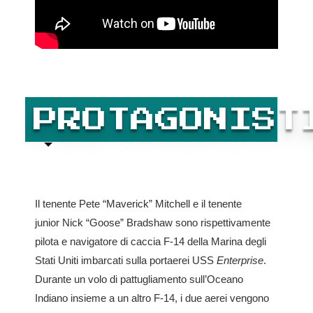
PROTAGONIST
Il tenente Pete “Maverick” Mitchell e il tenente
junior Nick “Goose” Bradshaw sono rispettivamente
pilota e navigatore di caccia F-14 della Marina degli
Stati Uniti imbarcati sulla portaerei USS
Enterprise
.
Durante un volo di pattugliamento sull’Oceano
Indiano insieme a un altro F-14, i due aerei vengono