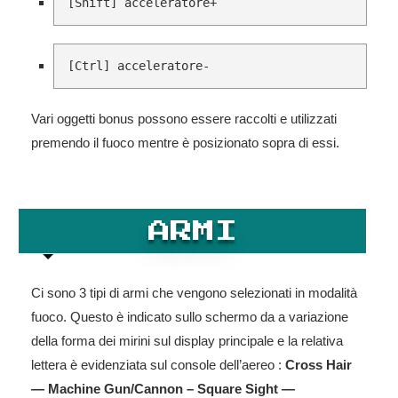
[Shift] acceleratore+
[Ctrl] acceleratore-
Vari oggetti bonus possono essere raccolti e utilizzati
premendo il fuoco mentre è posizionato sopra di essi.
ARMI
Ci sono 3 tipi di armi che vengono selezionati in modalità
fuoco. Questo è indicato sullo schermo da a variazione
della forma dei mirini sul display principale e la relativa
lettera è evidenziata sul console dell’aereo :
Cross Hair
— Machine Gun/Cannon – Square Sight —