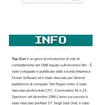
INFO
Top Gun
è un gioco di simulazione di volo di
combattimento del 1986 basato sull’omonimo film . È
stato sviluppato e pubblicato dalla società britannica
Ocean Software ed è stato rilasciato per diverse
piattaforme di computer. Nel Regno Unito, è stato
rilasciato perAmstrad CPC ,Commodore 64 e ZX
Spectrum nel dicembre 1986.L’anno successivo è
stato rilasciato perAtari ST .Negli Stati Uniti, è stato