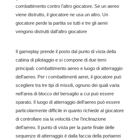
combattimento contro l’altro giocatore. Se un aereo
viene distrutto, il giocatore ne usa un altro. Un
giocatore perde la partita se tutti e tre gli aerei
vengono distrutti dall’altro giocatore
Il gameplay prende il posto dal punto di vista della
cabina di pilotaggio e si compone di due temi
principali: combattimento aereo e luogo di atterraggio
dell’aereo. Per i combattimenti aerei, il giocatore può
scegliere tra tre tipi di missili, ognuno dei quali varia
nell’area di blocco del bersaglio a cui può essere
sparato. Il luogo di atterraggio dell’aereo può essere
particolarmente difficile in quanto richiede al giocatore
di controllare sia la velocità che l’inclinazione
dell’aereo. Il punto di vista per la parte finale delle
sequenze di atterraggio è dalla faccia della portaerei