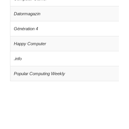
Datormagazin
Génération 4
Happy Computer
.info
Popular Computing Weekly