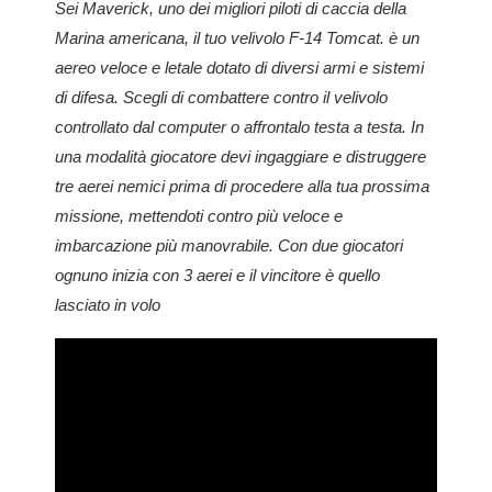
Sei Maverick, uno dei migliori piloti di caccia della
Marina americana, il tuo velivolo F-14 Tomcat. è un
aereo veloce e letale dotato di diversi armi e sistemi
di difesa. Scegli di combattere contro il velivolo
controllato dal computer o affrontalo testa a testa. In
una modalità giocatore devi ingaggiare e distruggere
tre aerei nemici prima di procedere alla tua prossima
missione, mettendoti contro più veloce e
imbarcazione più manovrabile. Con due giocatori
ognuno inizia con 3 aerei e il vincitore è quello
lasciato in volo