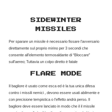
SIDEWINTER
MISSILES
Per sparare un missile è necessario fissare l’avversario
direttamente sul proprio mirino per 3 secondi che
consente all’elemento termosaldante di “Bloccare”
sull’aereo; Tuttavia un colpo diretto è fatale
FLARE MODE
Il bagliore è usato come esca ed è la tua unica difesa
contro i missili nemici , devono essere usati abilmente e
con precisione tempistica o l’effetto andrà perso. Il
bagliore deve essere lanciato in modo che il il missile