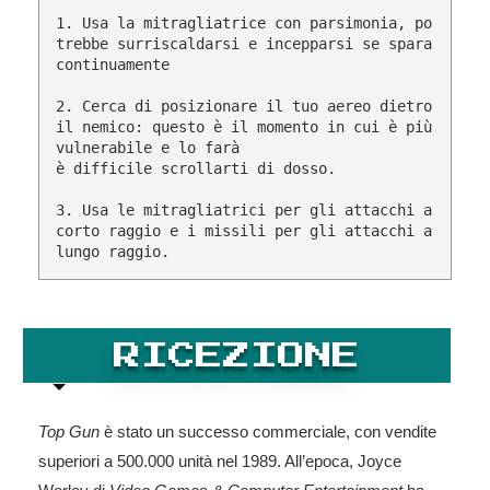
1. Usa la mitragliatrice con parsimonia, po
trebbe surriscaldarsi e incepparsi se spara 
continuamente

2. Cerca di posizionare il tuo aereo dietro 
il nemico: questo è il momento in cui è più 
vulnerabile e lo farà

è difficile scrollarti di dosso.

3. Usa le mitragliatrici per gli attacchi a 
corto raggio e i missili per gli attacchi a 
RICEZIONE
Top Gun
è stato un successo commerciale, con vendite
superiori a 500.000 unità nel 1989. All’epoca, Joyce