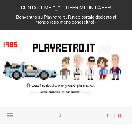
CONTACT ME ^_^
OFFRIMI UN CAFFE!
Benvenuto su Playretro.it , l'unico portale dedicato al
mondo retro meno conosciuto! -