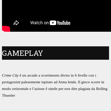
GAMEPLAY
Crime City
è un arcade a scorrimento diviso in 6 livello con i
protagonisti palesemente ispirato ad Arma letale. Il gioco scorre in
modo orrizontale e l’azione è simile per non dire plagiata da Rolling
Thunder