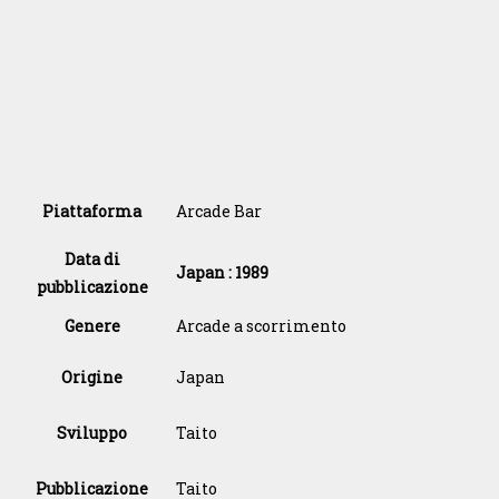
Piattaforma
Arcade Bar
Data di
Japan : 1989
pubblicazione
Genere
Arcade a scorrimento
Origine
Japan
Sviluppo
Taito
Pubblicazione
Taito