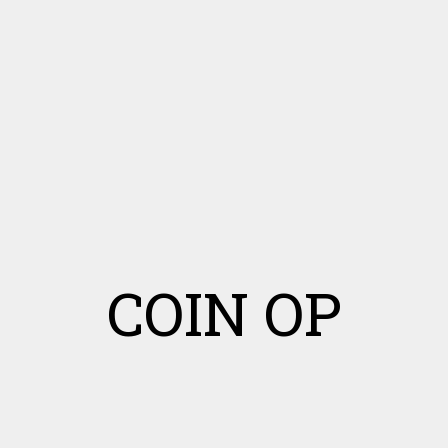
COIN OP