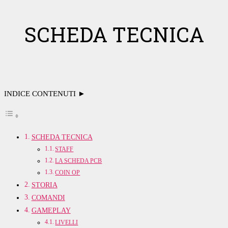
SCHEDA TECNICA
INDICE CONTENUTI ►
SCHEDA TECNICA
STAFF
LA SCHEDA PCB
COIN OP
STORIA
COMANDI
GAMEPLAY
LIVELLI