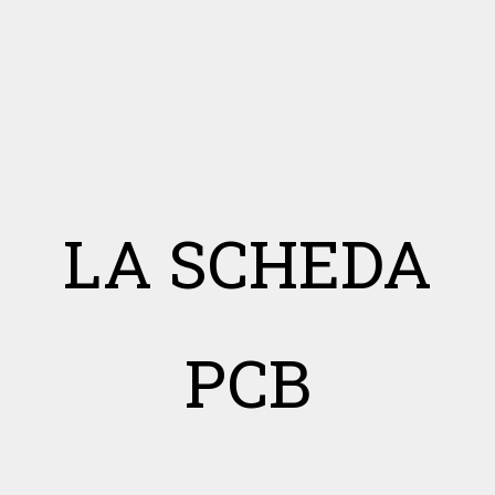
LA SCHEDA
PCB