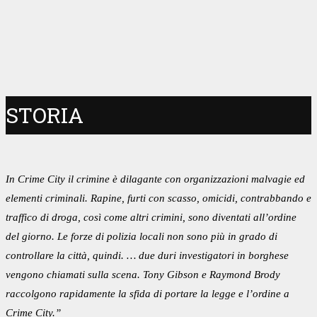
STORIA
In Crime City il crimine è dilagante con organizzazioni malvagie ed
elementi criminali. Rapine, furti con scasso, omicidi, contrabbando e
traffico di droga, così come altri crimini, sono diventati all’ordine
del giorno. Le forze di polizia locali non sono più in grado di
controllare la città, quindi. … due duri investigatori in borghese
vengono chiamati sulla scena. Tony Gibson e Raymond Brody
raccolgono rapidamente la sfida di portare la legge e l’ordine a
Crime City.”