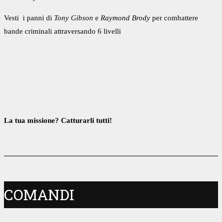
Vesti i panni di
Tony Gibson
e
Raymond Brody
per combattere
bande criminali attraversando 6
livelli
La tua missione? Catturarli tutti!
COMANDI