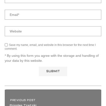
Save my name, email, and website in this browser for the next time I
comment.
* By using this form you agree with the storage and handling of
your data by this website.
PREVIOUS POST
Pringles Tzatziki