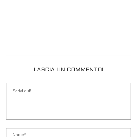
LASCIA UN COMMENTO!