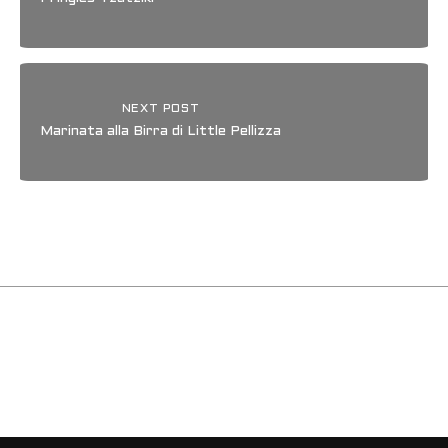
NEXT POST
Marinata alla Birra di Little Pellizza