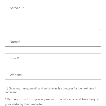
Save my name, email, and website in this browser for the next time I
comment.
* By using this form you agree with the storage and handling of
your data by this website.