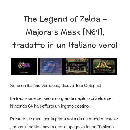
The Legend of Zelda –
Majora’s Mask [N64],
tradotto in un Italiano vero!
Sono un Italiano verooooo, diceva Toto Cotugno!
La traduzione del secondo grande capitolo di Zelda per
Nintendo 64 ha sofferto un ingrato destino.
Preso tra le mani per la prima volta da un modder newbie
, probabilmente convito che lo spagnolo fosse “l’italiano