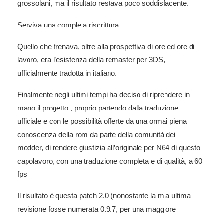
grossolani, ma il risultato restava poco soddisfacente.
Serviva una completa riscrittura.
Quello che frenava, oltre alla prospettiva di ore ed ore di
lavoro, era l’esistenza della remaster per 3DS,
ufficialmente tradotta in italiano.
Finalmente negli ultimi tempi ha deciso di riprendere in
mano il progetto , proprio partendo dalla traduzione
ufficiale e con le possibilità offerte da una ormai piena
conoscenza della rom da parte della comunità dei
modder, di rendere giustizia all’originale per N64 di questo
capolavoro, con una traduzione completa e di qualità, a 60
fps.
Il risultato è questa patch 2.0 (nonostante la mia ultima
revisione fosse numerata 0.9.7, per una maggiore