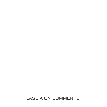
LASCIA UN COMMENTO!