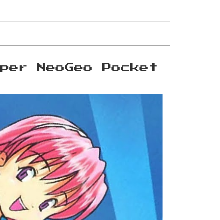
 per NeoGeo Pocket