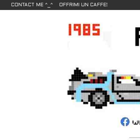
CONTACT ME ^_^
OFFRIMI UN CAFFE!