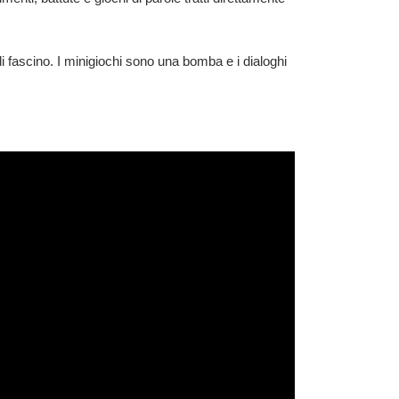
i fascino. I minigiochi sono una bomba e i dialoghi