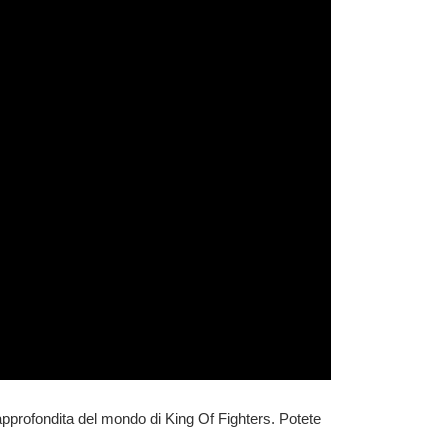
pprofondita del mondo di King Of Fighters. Potete