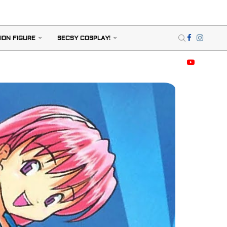
ION FIGURE
SECSY COSPLAY!