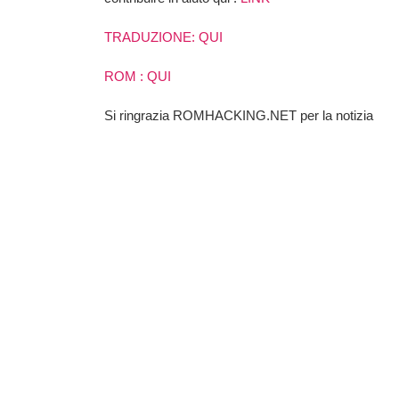
TRADUZIONE: QUI
ROM : QUI
Si ringrazia ROMHACKING.NET per la notizia