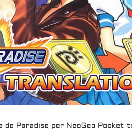
le de Paradise per NeoGeo Pocket tr