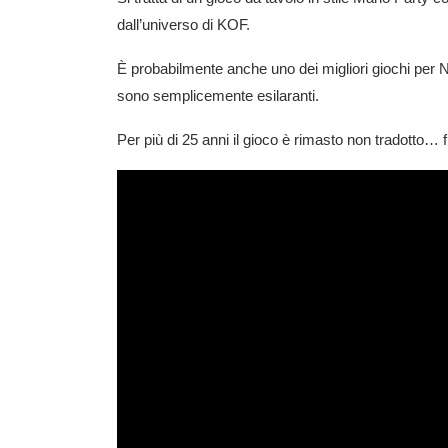
dall’universo di KOF.
È probabilmente anche uno dei migliori giochi per N
sono semplicemente esilaranti.
Per più di 25 anni il gioco è rimasto non tradotto… f