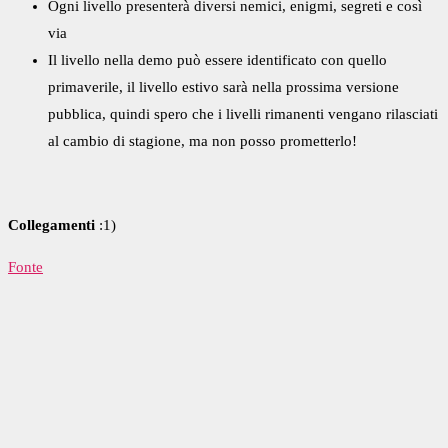
Ogni livello presenterà diversi nemici, enigmi, segreti e così
via
Il livello nella demo può essere identificato con quello
primaverile, il livello estivo sarà nella prossima versione
pubblica, quindi spero che i livelli rimanenti vengano rilasciati
al cambio di stagione, ma non posso prometterlo!
Collegamenti
:1)
Fonte