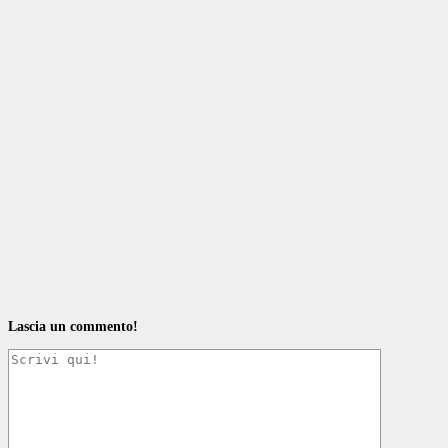
Lascia un commento!