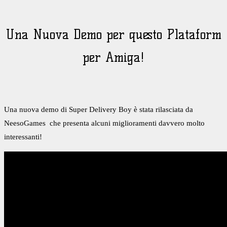
Una Nuova Demo per questo Plataform
per Amiga!
Una nuova demo di Super Delivery Boy è stata rilasciata da
NeesoGames che presenta alcuni miglioramenti davvero molto
interessanti!