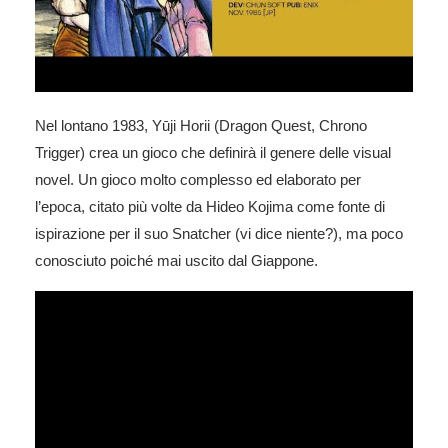
Nel lontano 1983, Yūji Horii (Dragon Quest, Chrono
Trigger) crea un gioco che definirà il genere delle visual
novel. Un gioco molto complesso ed elaborato per
l’epoca, citato più volte da Hideo Kojima come fonte di
ispirazione per il suo Snatcher (vi dice niente?), ma poco
conosciuto poiché mai uscito dal Giappone.