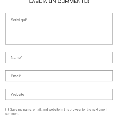
LASCIA UN COMMENTO!
Save my name, email, and website in this browser for the next time I
comment.