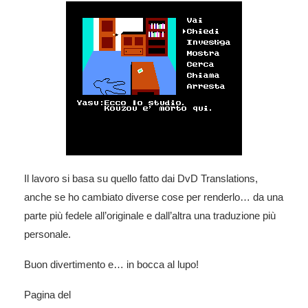
Il lavoro si basa su quello fatto dai DvD Translations,
anche se ho cambiato diverse cose per renderlo… da una
parte più fedele all’originale e dall’altra una traduzione più
personale.
Buon divertimento e… in bocca al lupo!
Pagina del