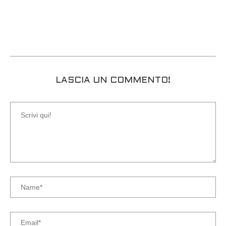
LASCIA UN COMMENTO!