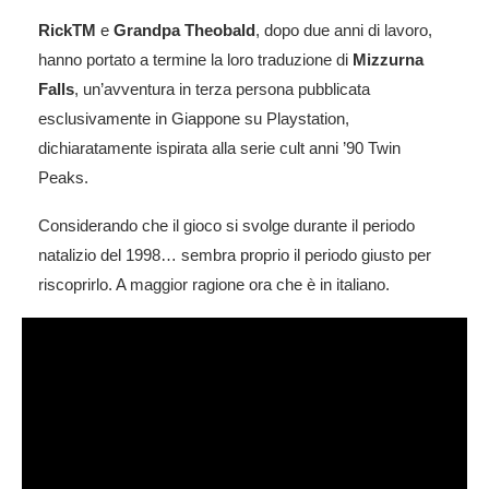
RickTM
e
Grandpa Theobald
, dopo due anni di lavoro,
hanno portato a termine la loro traduzione di
Mizzurna
Falls
, un’avventura in terza persona pubblicata
esclusivamente in Giappone su Playstation,
dichiaratamente ispirata alla serie cult anni ’90 Twin
Peaks.
Considerando che il gioco si svolge durante il periodo
natalizio del 1998… sembra proprio il periodo giusto per
riscoprirlo. A maggior ragione ora che è in italiano.