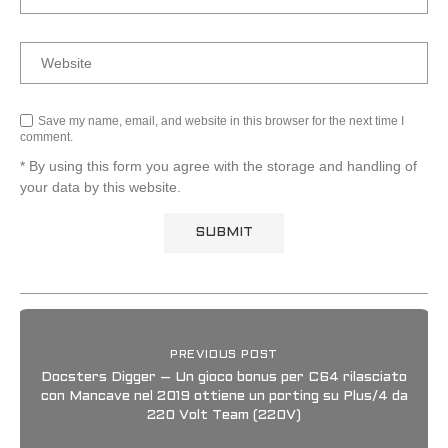
Save my name, email, and website in this browser for the next time I
comment.
* By using this form you agree with the storage and handling of
your data by this website.
PREVIOUS POST
Docsters Digger – Un gioco bonus per C64 rilasciato
con Mancave nel 2019 ottiene un porting su Plus/4 da
220 Volt Team (220V)