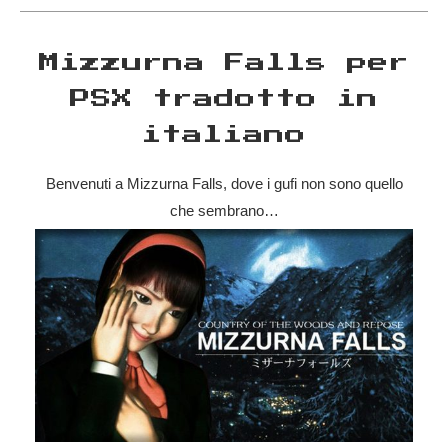
Mizzurna Falls per
PSX tradotto in
italiano
Benvenuti a Mizzurna Falls, dove i gufi non sono quello
che sembrano…