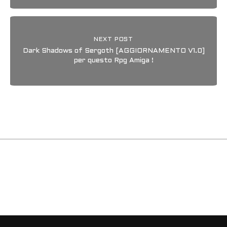
NEXT POST
Dark Shadows of Sergoth [AGGIORNAMENTO V1.0]
per questo Rpg Amiga !