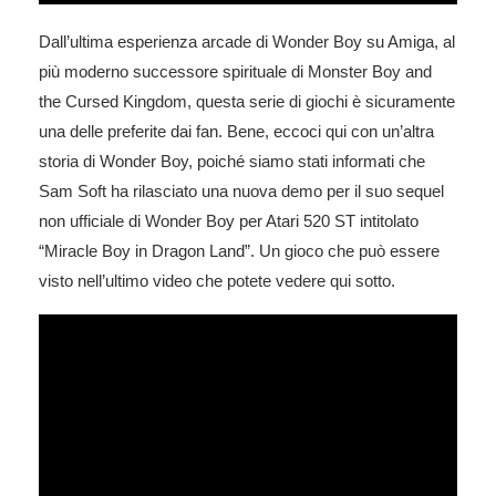
Dall’ultima esperienza arcade di Wonder Boy su Amiga, al
più moderno successore spirituale di Monster Boy and
the Cursed Kingdom, questa serie di giochi è sicuramente
una delle preferite dai fan. Bene, eccoci qui con un’altra
storia di Wonder Boy, poiché siamo stati informati che
Sam Soft ha rilasciato una nuova demo per il suo sequel
non ufficiale di Wonder Boy per Atari 520 ST intitolato
“Miracle Boy in Dragon Land”. Un gioco che può essere
visto nell’ultimo video che potete vedere qui sotto.