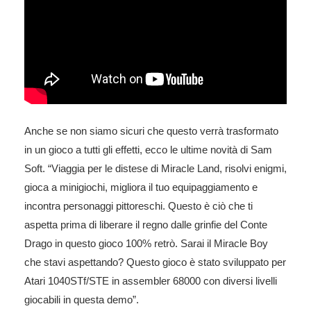
Anche se non siamo sicuri che questo verrà trasformato
in un gioco a tutti gli effetti, ecco le ultime novità di Sam
Soft. “Viaggia per le distese di Miracle Land, risolvi enigmi,
gioca a minigiochi, migliora il tuo equipaggiamento e
incontra personaggi pittoreschi. Questo è ciò che ti
aspetta prima di liberare il regno dalle grinfie del Conte
Drago in questo gioco 100% retrò. Sarai il Miracle Boy
che stavi aspettando? Questo gioco è stato sviluppato per
Atari 1040STf/STE in assembler 68000 con diversi livelli
giocabili in questa demo”.