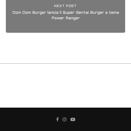
NEXT POST
Dom Dom Burger lancia il Super Sentai Burger a tema
Power Ranger