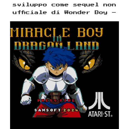
sviluppo come sequel non
ufficiale di Wonder Boy –