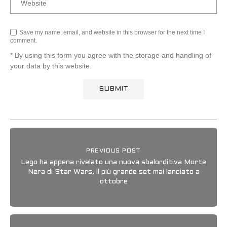
Save my name, email, and website in this browser for the next time I
comment.
* By using this form you agree with the storage and handling of
your data by this website.
PREVIOUS POST
Lego ha appena rivelato una nuova sbalorditiva Morte
Nera di Star Wars, il più grande set mai lanciato a
ottobre