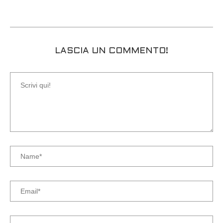
LASCIA UN COMMENTO!