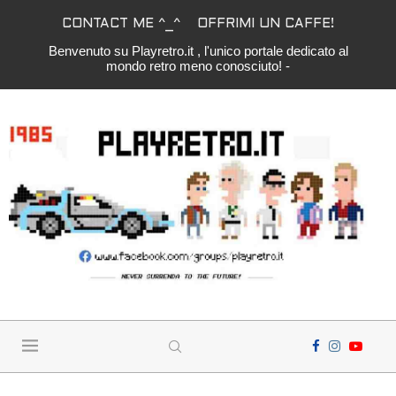
CONTACT ME ^_^
OFFRIMI UN CAFFE!
Benvenuto su Playretro.it , l'unico portale dedicato al
mondo retro meno conosciuto! -