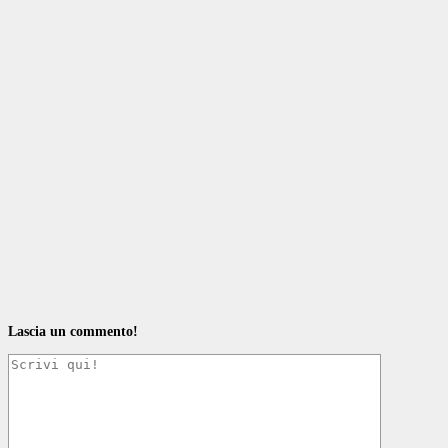
Lascia un commento!