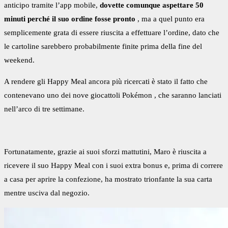
anticipo tramite l’app mobile,
dovette comunque aspettare 50
minuti perché il suo ordine fosse pronto
, ma a quel punto era
semplicemente grata di essere riuscita a effettuare l’ordine, dato che
le cartoline sarebbero probabilmente finite prima della fine del
weekend.
A rendere gli Happy Meal ancora più ricercati è stato il fatto che
contenevano uno dei
nove giocattoli Pokémon
, che saranno lanciati
nell’arco di tre settimane.
Fortunatamente, grazie ai suoi sforzi mattutini, Maro è riuscita a
ricevere il suo Happy Meal con i suoi extra bonus e, prima di correre
a casa per aprire la confezione, ha mostrato trionfante la sua carta
mentre usciva dal negozio.