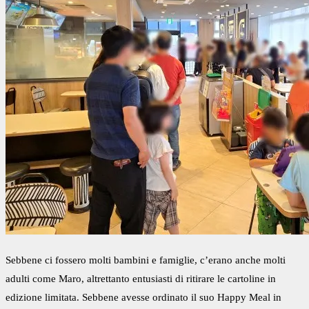
Sebbene ci fossero molti bambini e famiglie, c’erano anche molti
adulti come Maro, altrettanto entusiasti di ritirare le cartoline in
edizione limitata. Sebbene avesse ordinato il suo Happy Meal in