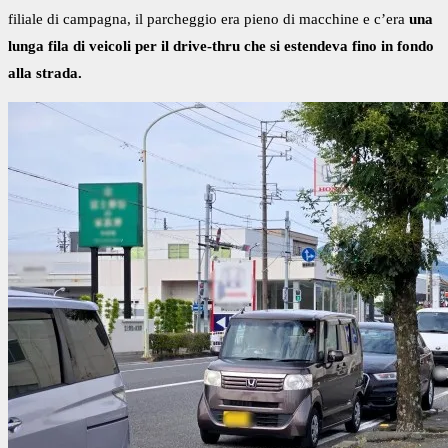
filiale di campagna, il parcheggio era pieno di macchine e c’era
una
lunga fila di veicoli per il drive-thru che si estendeva fino in fondo
alla strada.