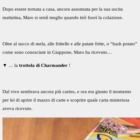
Dopo essere tornata a casa, ancora assonnata per la sua uscita
mattutina, Maro si sentì meglio quando tirò fuori la colazione.
Oltre al succo di mela, alle frittelle e alle patate fritte, o “hash potato”
come sono conosciute in Giappone, Maro ha ricevuto…
▼ … la
trottola di Charmander
!
Dal vivo sembrava ancora più carino, e ora era giunto il momento
per lei di aprire il mazzo di carte e scoprire quale carta misteriosa
aveva ricevuto.