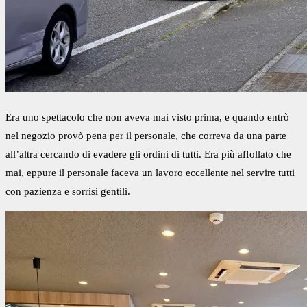
Era uno spettacolo che non aveva mai visto prima, e quando entrò
nel negozio provò pena per il personale, che correva da una parte
all’altra cercando di evadere gli ordini di tutti. Era più affollato che
mai, eppure il personale faceva un lavoro eccellente nel servire tutti
con pazienza e sorrisi gentili.