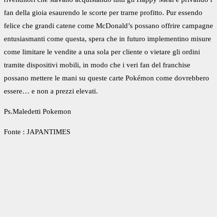
fan della gioia esaurendo le scorte per trarne profitto. Pur essendo
felice che grandi catene come McDonald’s possano offrire campagne
entusiasmanti come questa, spera che in futuro implementino misure
come limitare le vendite a una sola per cliente o vietare gli ordini
tramite dispositivi mobili, in modo che i veri fan del franchise
possano mettere le mani su queste carte Pokémon come dovrebbero
essere… e non a prezzi elevati.
Ps.Maledetti Pokemon
Fonte : JAPANTIMES