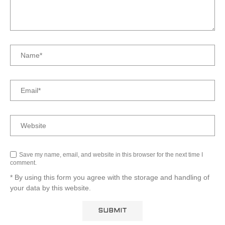
Save my name, email, and website in this browser for the next time I
comment.
* By using this form you agree with the storage and handling of
your data by this website.