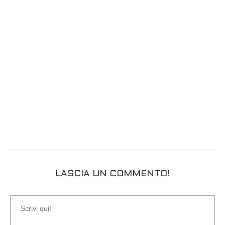
LASCIA UN COMMENTO!