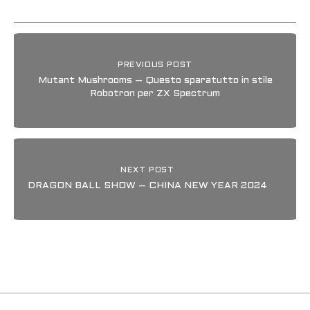
PREVIOUS POST
Mutant Mushrooms – Questo sparatutto in stile
Robotron per ZX Spectrum
NEXT POST
DRAGON BALL SHOW – CHINA NEW YEAR 2024