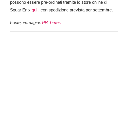
possono essere pre-ordinati tramite lo store online di
Squar Enix
qui
, con spedizione prevista per settembre.
Fonte, immagini:
PR Times