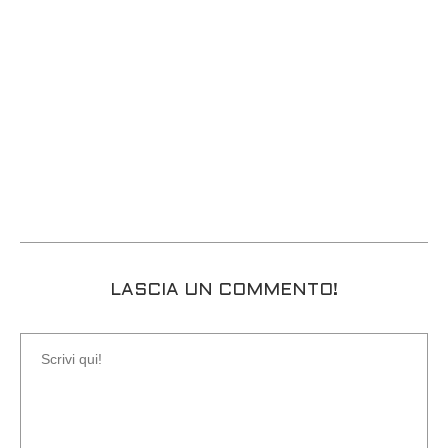
LASCIA UN COMMENTO!