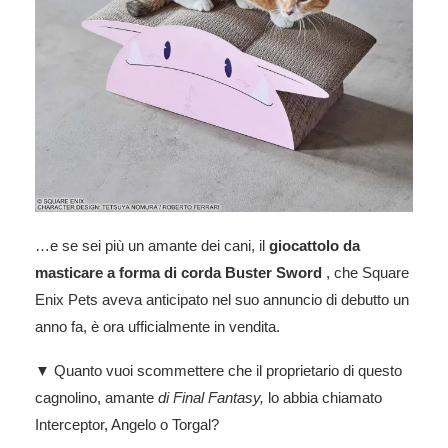
…e se sei più un amante dei cani, il
giocattolo da
masticare a forma di corda Buster Sword
, che Square
Enix Pets aveva anticipato nel suo annuncio di debutto un
anno fa, è ora ufficialmente in vendita.
▼ Quanto vuoi scommettere che il proprietario di questo
cagnolino, amante
di Final Fantasy,
lo abbia chiamato
Interceptor, Angelo o Torgal?