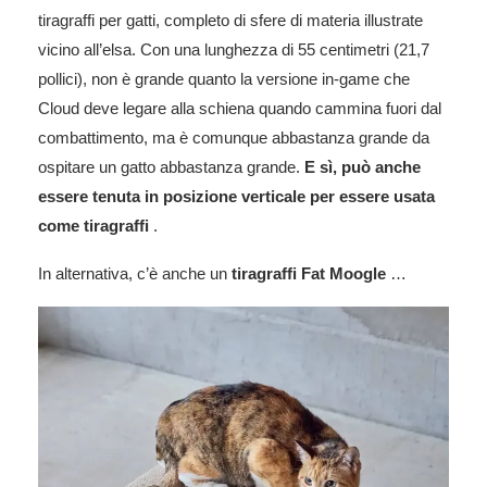
tiragraffi per gatti, completo di sfere di materia illustrate
vicino all’elsa. Con una lunghezza di 55 centimetri (21,7
pollici), non è grande quanto la versione in-game che
Cloud deve legare alla schiena quando cammina fuori dal
combattimento, ma è comunque abbastanza grande da
ospitare un gatto abbastanza grande.
E sì, può anche
essere tenuta in posizione verticale per essere usata
come tiragraffi
.
In alternativa, c’è anche un
tiragraffi Fat Moogle
…