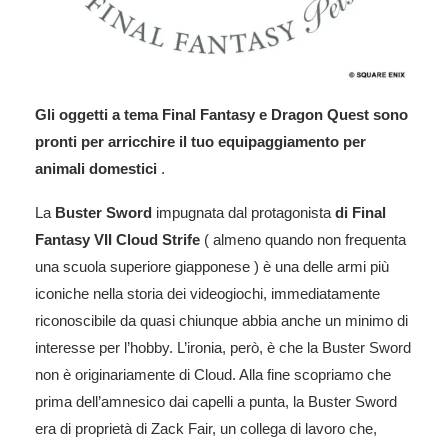
Gli oggetti a tema Final Fantasy e Dragon Quest sono
pronti per arricchire il tuo equipaggiamento per
animali domestici
.
La
Buster Sword
impugnata dal protagonista
di Final
Fantasy VII
Cloud Strife
( almeno quando non frequenta
una scuola superiore giapponese ) è una delle armi più
iconiche nella storia dei videogiochi, immediatamente
riconoscibile da quasi chiunque abbia anche un minimo di
interesse per l’hobby. L’ironia, però, è che la Buster Sword
non è originariamente di Cloud. Alla fine scopriamo che
prima dell’amnesico dai capelli a punta, la Buster Sword
era di proprietà di Zack Fair, un collega di lavoro che,