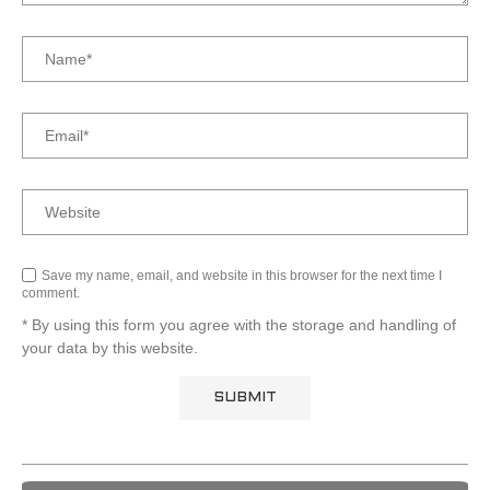
Save my name, email, and website in this browser for the next time I
comment.
* By using this form you agree with the storage and handling of
your data by this website.