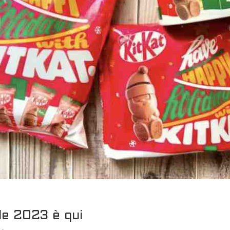
le 2023 è qui