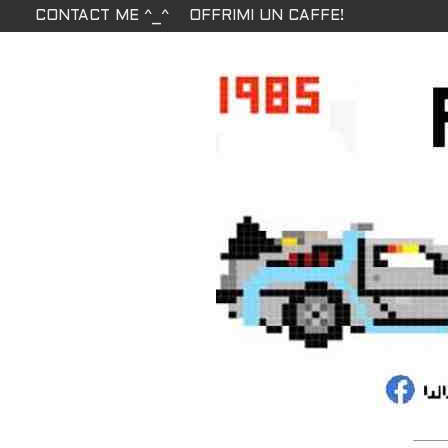
CONTACT ME ^_^
OFFRIMI UN CAFFE!