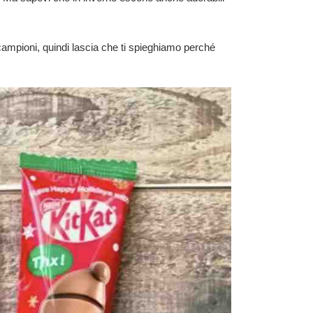
 campioni, quindi lascia che ti spieghiamo perché