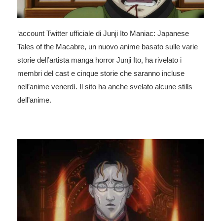
‘account Twitter ufficiale
di Junji Ito Maniac: Japanese
Tales of the Macabre
, un nuovo anime basato sulle varie
storie dell’artista manga horror
Junji Ito
, ha rivelato i
membri del cast e cinque storie che saranno incluse
nell’anime venerdì. Il sito ha anche svelato alcune stills
dell’anime.