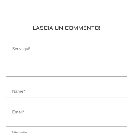
LASCIA UN COMMENTO!