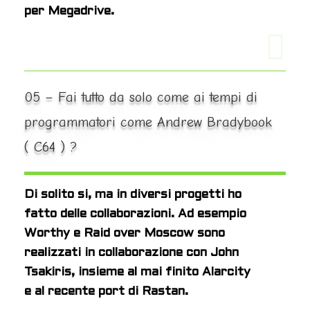
per Megadrive.
05 – Fai tutto da solo come ai tempi di
programmatori come Andrew Bradybook
( C64 ) ?
Di solito si, ma in diversi progetti ho
fatto delle collaborazioni. Ad esempio
Worthy e Raid over Moscow sono
realizzati in collaborazione con John
Tsakiris, insieme al mai finito Alarcity
e al recente port di Rastan.