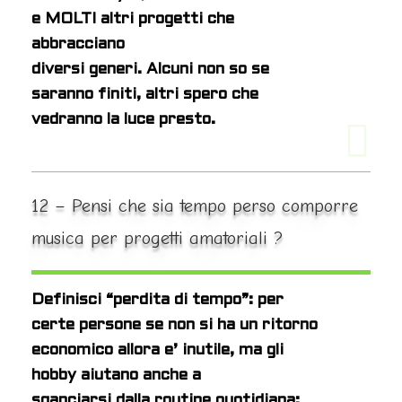
e MOLTI altri progetti che
abbracciano
diversi generi. Alcuni non so se
saranno finiti, altri spero che
vedranno la luce presto.
12 – Pensi che sia tempo perso comporre
musica per progetti amatoriali ?
Definisci “perdita di tempo”: per
certe persone se non si ha un ritorno
economico allora e’ inutile, ma gli
hobby aiutano anche a
sganciarsi dalla routine quotidiana;