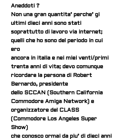
Aneddoti ?
Non una gran quantita’ perche’ gi
ultimi dieci anni sono stati
soprattutto di lavoro via internet;
quelli che ho sono del periodo in cui
ero
ancora in italia e nei miei venti/primi
trenta anni di vita; devo comunque
ricordare la persona di Robert
Bernardo, presidente
dello SCCAN (Southern California
Commodore Amiga Network) e
organizzatore del CLASS
(Commodore Los Angeles Super
Show)
che conosco ormai da piu’ di dieci anni