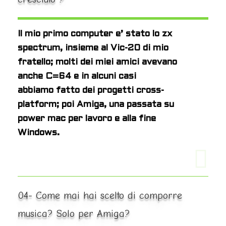
Il mio primo computer e’ stato lo zx
spectrum, insieme al Vic-20 di
mio
fratello; molti dei miei amici avevano
anche C=64 e in alcuni casi
abbiamo fatto dei progetti cross-
platform; poi Amiga, una passata su
power mac per lavoro e alla fine
Windows.
04- Come mai hai scelto di comporre
musica? Solo per Amiga?