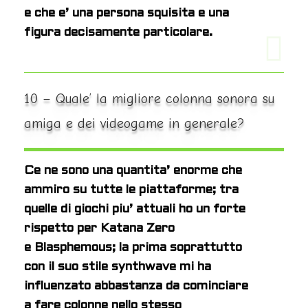
e che e’ una persona squisita e una
figura decisamente particolare.
10 – Quale’ la migliore colonna sonora su
amiga e dei videogame in generale?
Ce ne sono una quantita’ enorme che
ammiro su tutte le piattaforme; tra
quelle di giochi piu’ attuali ho un forte
rispetto per Katana Zero
e Blasphemous; la prima soprattutto
con il suo stile synthwave mi ha
influenzato abbastanza da cominciare
a fare colonne nello stesso