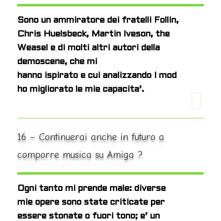
Sono un ammiratore dei fratelli Follin,
Chris Huelsbeck, Martin Iveson, the
Weasel e di molti altri autori della
demoscene, che mi
hanno ispirato e cui analizzando I mod
ho migliorato le mie capacita’.
16 – Continuerai anche in futuro a
comporre musica su Amiga ?
Ogni tanto mi prende male: diverse
mie opere sono state criticate per
essere stonate o fuori tono; e’ un