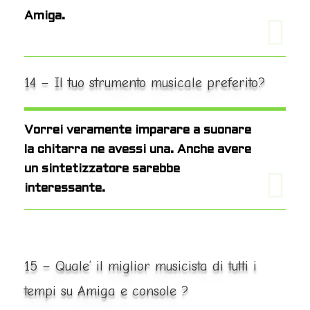
Amiga.
14 – Il tuo strumento musicale preferito?
Vorrei veramente imparare a suonare
la chitarra ne avessi una. Anche avere
un sintetizzatore sarebbe
interessante.
15 – Quale’ il miglior musicista di tutti i
tempi su Amiga e console ?