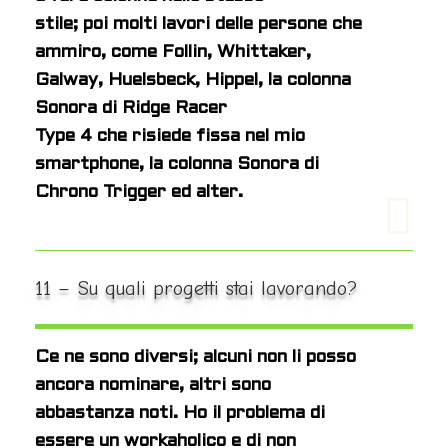
stile; poi molti lavori delle persone che
ammiro, come Follin, Whittaker,
Galway, Huelsbeck, Hippel, la colonna
Sonora di Ridge Racer
Type 4 che risiede fissa nel mio
smartphone, la colonna Sonora di
Chrono Trigger ed alter.
11 – Su quali progetti stai lavorando?
Ce ne sono diversi; alcuni non li posso
ancora nominare, altri sono
abbastanza noti. Ho il problema di
essere un workaholico e di non