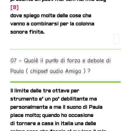
[9]
dove spiego molte delle cose che
vanno a combinarsi per l
a colonna
sonora finita.
07 – Qualè il punto di forza e debole di
Paula ( chipset audio Amiga ) ?
Il limite delle tre ottave per
strumento e’ un po’ debilitante ma
personalmente a me il suono di Paula
piace molto; quando ho occasione
di tornare a casa in Italia una delle