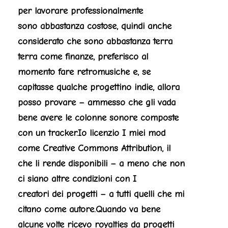
per lavorare professionalmente
sono abbastanza costose, quindi anche
considerato che sono abbastanza terra
terra come finanze, preferisco al
momento fare retromusiche
e, se
capitasse qualche progettino indie, allora
posso provare – ammesso che gli vada
bene avere le colonne sonore composte
con un tracker.
Io licenzio I miei mod
come Creative Commons Attribution, il
che li rende disponibili – a meno che non
ci siano altre condizioni con I
creatori dei progetti – a tutti quelli che mi
citano come autore.
Quando va bene
alcune volte ricevo royalties da progetti