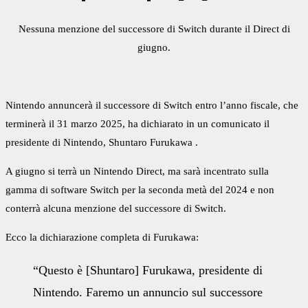
Nessuna menzione del successore di Switch durante il Direct di
giugno.
Nintendo annuncerà il successore di Switch entro l’anno fiscale, che
terminerà il 31 marzo 2025, ha dichiarato in un comunicato il
presidente di Nintendo, Shuntaro Furukawa .
A giugno si terrà un Nintendo Direct, ma sarà incentrato sulla
gamma di software Switch per la seconda metà del 2024 e non
conterrà alcuna menzione del successore di Switch.
Ecco la dichiarazione completa di Furukawa:
“Questo è [Shuntaro] Furukawa, presidente di
Nintendo. Faremo un annuncio sul successore