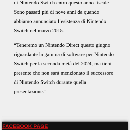
di Nintendo Switch entro questo anno fiscale.
Sono passati più di nove anni da quando
abbiamo annunciato l’esistenza di Nintendo
Switch nel marzo 2015.
“Teneremo un Nintendo Direct questo giugno
riguardante la gamma di software per Nintendo
Switch per la seconda metà del 2024, ma tieni
presente che non sarà menzionato il successore
di Nintendo Switch durante quella
presentazione.”
FACEBOOK PAGE