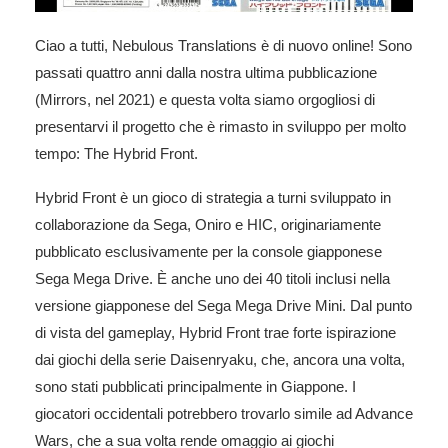
Ciao a tutti, Nebulous Translations è di nuovo online! Sono
passati quattro anni dalla nostra ultima pubblicazione
(Mirrors, nel 2021) e questa volta siamo orgogliosi di
presentarvi il progetto che è rimasto in sviluppo per molto
tempo: The Hybrid Front.
Hybrid Front è un gioco di strategia a turni sviluppato in
collaborazione da Sega, Oniro e HIC, originariamente
pubblicato esclusivamente per la console giapponese
Sega Mega Drive. È anche uno dei 40 titoli inclusi nella
versione giapponese del Sega Mega Drive Mini. Dal punto
di vista del gameplay, Hybrid Front trae forte ispirazione
dai giochi della serie Daisenryaku, che, ancora una volta,
sono stati pubblicati principalmente in Giappone. I
giocatori occidentali potrebbero trovarlo simile ad Advance
Wars, che a sua volta rende omaggio ai giochi