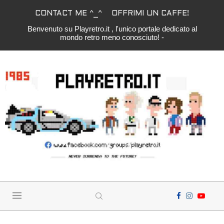
CONTACT ME ^_^
OFFRIMI UN CAFFE!
Benvenuto su Playretro.it , l'unico portale dedicato al
mondo retro meno conosciuto! -