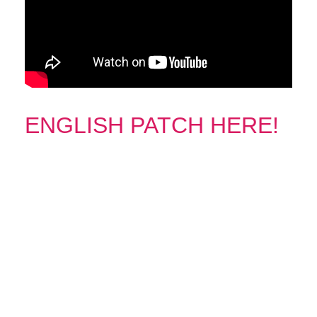
ENGLISH PATCH HERE!