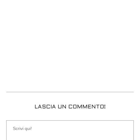
LASCIA UN COMMENTO!