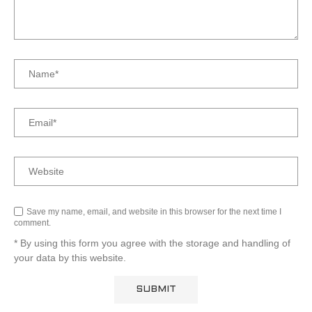
Save my name, email, and website in this browser for the next time I
comment.
* By using this form you agree with the storage and handling of
your data by this website.