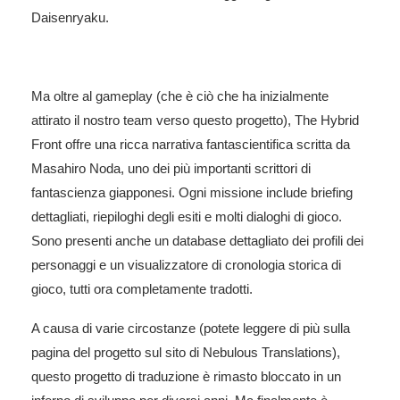
Daisenryaku.
Ma oltre al gameplay (che è ciò che ha inizialmente
attirato il nostro team verso questo progetto), The Hybrid
Front offre una ricca narrativa fantascientifica scritta da
Masahiro Noda, uno dei più importanti scrittori di
fantascienza giapponesi. Ogni missione include briefing
dettagliati, riepiloghi degli esiti e molti dialoghi di gioco.
Sono presenti anche un database dettagliato dei profili dei
personaggi e un visualizzatore di cronologia storica di
gioco, tutti ora completamente tradotti.
A causa di varie circostanze (potete leggere di più sulla
pagina del progetto sul sito di Nebulous Translations),
questo progetto di traduzione è rimasto bloccato in un