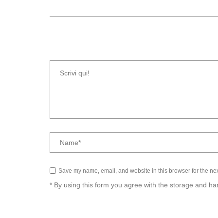
Save my name, email, and website in this browser for the ne
* By using this form you agree with the storage and han