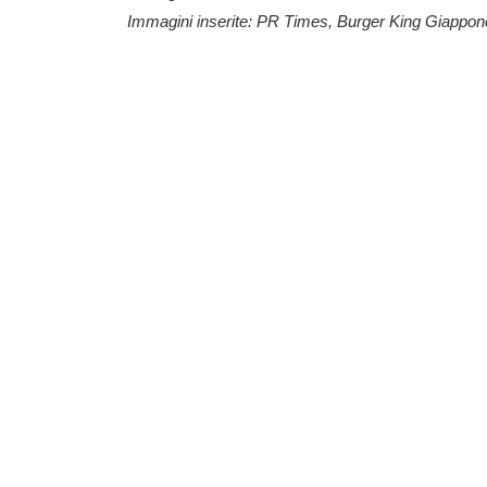
Immagini inserite: PR Times, Burger King Giappon