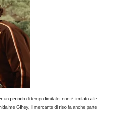
un periodo di tempo limitato, non è limitato alle
chidaime Gihey, il mercante di riso fa anche parte