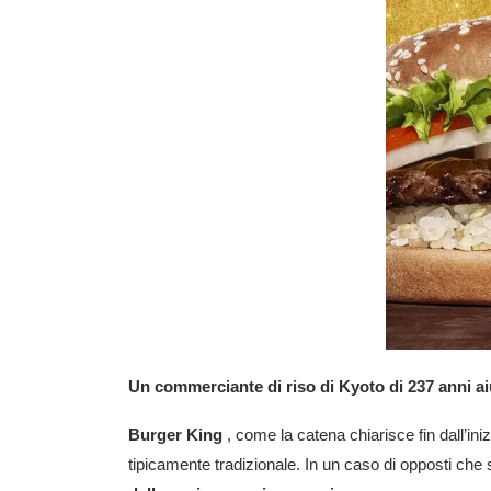
Un commerciante di riso di Kyoto di 237 anni ai
Burger King
, come la catena chiarisce fin dall’ini
tipicamente tradizionale. In un caso di opposti che 