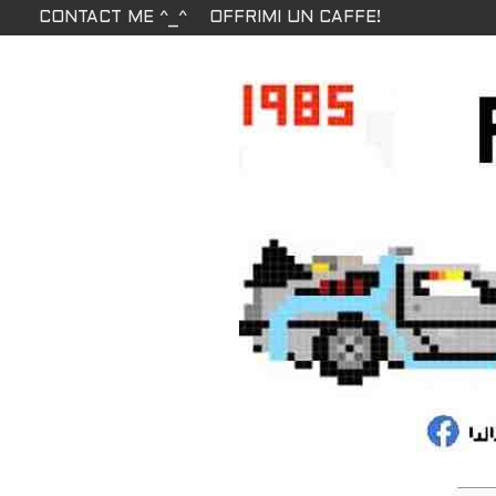
CONTACT ME ^_^
OFFRIMI UN CAFFE!