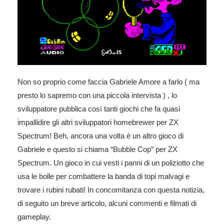
Non so proprio come faccia Gabriele Amore a farlo ( ma
presto lo sapremo con una piccola intervista ) , lo
sviluppatore pubblica così tanti giochi che fa quasi
impallidire gli altri sviluppatori homebrewer per ZX
Spectrum! Beh, ancora una volta è un altro gioco di
Gabriele e questo si chiama “Bubble Cop” per ZX
Spectrum. Un gioco in cui vesti i panni di un poliziotto che
usa le bolle per combattere la banda di topi malvagi e
trovare i rubini rubati! In concomitanza con questa notizia,
di seguito un breve articolo, alcuni commenti e filmati di
gameplay.