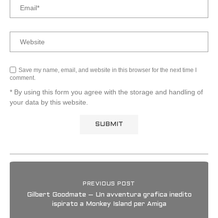
Save my name, email, and website in this browser for the next time I
comment.
* By using this form you agree with the storage and handling of
your data by this website.
PREVIOUS POST
Gilbert Goodmate – Un avventura grafica inedito
ispirato a Monkey Island per Amiga