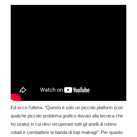
Ed ecco l’ultima. “Questo è solo un piccolo platform (con
qualche piccolo problema grafico dovuto alla tecnica che
ho usato) in cui devi recuperare tutti gli anelli di rubino
rubati e combattere la banda di topi malvagi”. Per quanto