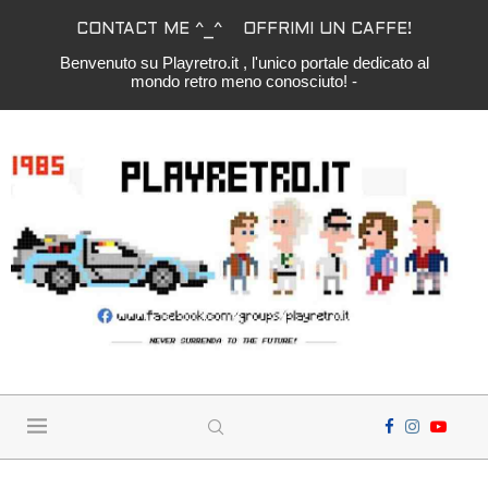
CONTACT ME ^_^
OFFRIMI UN CAFFE!
Benvenuto su Playretro.it , l'unico portale dedicato al
mondo retro meno conosciuto! -