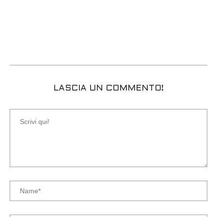
LASCIA UN COMMENTO!