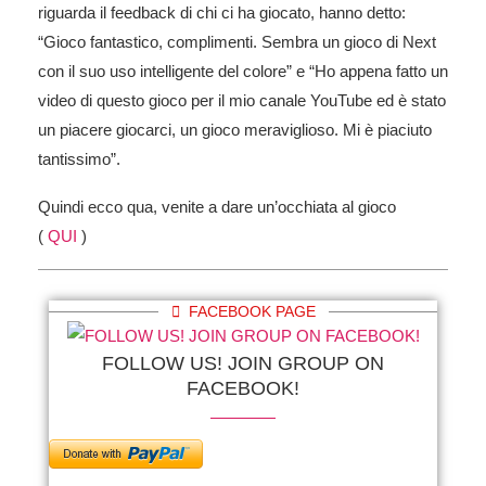
riguarda il feedback di chi ci ha giocato, hanno detto:
“Gioco fantastico, complimenti. Sembra un gioco di Next
con il suo uso intelligente del colore” e “Ho appena fatto un
video di questo gioco per il mio canale YouTube ed è stato
un piacere giocarci, un gioco meraviglioso. Mi è piaciuto
tantissimo”.
Quindi ecco qua, venite a dare un’occhiata al gioco
(
QUI
)
FACEBOOK PAGE
FOLLOW US! JOIN GROUP ON
FACEBOOK!