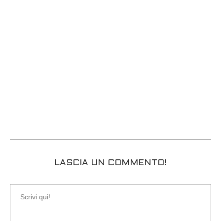
LASCIA UN COMMENTO!