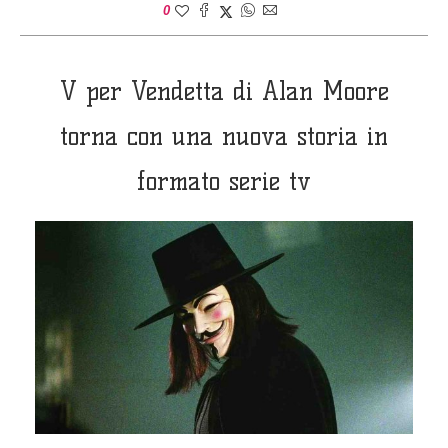
0
V per Vendetta di Alan Moore
torna con una nuova storia in
formato serie tv