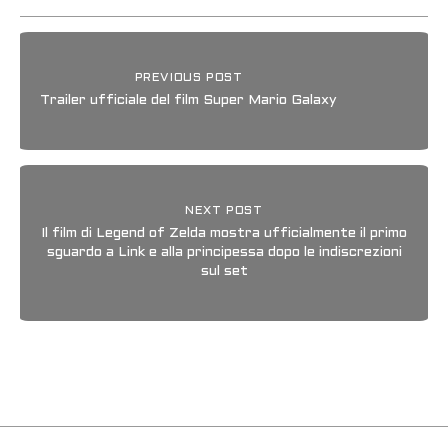
PREVIOUS POST
Trailer ufficiale del film Super Mario Galaxy
NEXT POST
Il film di Legend of Zelda mostra ufficialmente il primo
sguardo a Link e alla principessa dopo le indiscrezioni
sul set