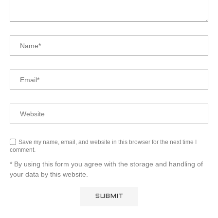
Save my name, email, and website in this browser for the next time I
comment.
* By using this form you agree with the storage and handling of
your data by this website.