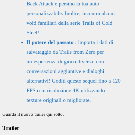
Back Attack e persino la tua auto
personalizzabile. Inoltre, incontra alcuni
volti familiari della serie Trails of Cold
Steel!
Il potere del passato
: importa i dati di
salvataggio da Trails from Zero per
un’esperienza di gioco diversa, con
conversazioni aggiuntive e dialoghi
alternativi! Goditi questo sequel fino a 120
FPS o in risoluzione 4K utilizzando
texture originali o migliorate.
Guarda il nuovo trailer qui sotto.
Trailer