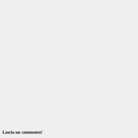
Lascia un commento!