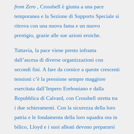
from Zero
, Crossbell è giunta a una pace
temporanea e la Sezione di Supporto Speciale si
ritrova con una nuova fama e un nuovo
prestigio, grazie alle sue azioni eroiche.
Tuttavia, la pace viene presto infranta
dall’ascesa di diverse organizzazioni con
secondi fini. A fare da cornice a queste crescenti
tensioni c’è la pressione sempre maggiore
esercitata dall’Impero Ereboniano e dalla
Repubblica di Calvard, con Crossbell stretta tra
i due schieramenti. Con la sicurezza della loro
patria e le fondamenta della loro squadra ora in
bilico, Lloyd e i suoi alleati devono prepararsi