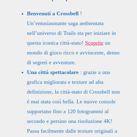
Benvenuti a Crossbell
!
Un’entusiasmante saga ambientata
nell’universo di Trails sta per iniziare in
questa iconica città-stato!
Scoprite
un
mondo di gioco ricco e avvincente, denso
di segreti e avventure.
Una città spettacolare
: grazie a una
grafica migliorata e texture ad alta
definizione, la città-stato di Crossbell non
è mai stata così bella. Le nuove console
supportano fino a 120 fotogrammi al
secondo e persino una risoluzione 4K!
Passa facilmente dalle texture originali a