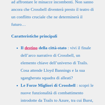
ad affrontare le minacce incombenti. Non sanno
ancora che Crossbell diventerà presto il teatro di
un conflitto cruciale che ne determinerà il
futuro…
Caratteristiche principali
Il
destino
della città-stato
: vivi il finale
dell’arco narrativo di Crossbell, un
elemento chiave dell’universo di Trails.
Cosa attende Lloyd Bannings e la sua
sgangherata squadra di alleati?
Le Forze Migliori di Crossbell
: scopri le
nuove funzionalità di combattimento
introdotte da Trails to Azure, tra cui Burst,