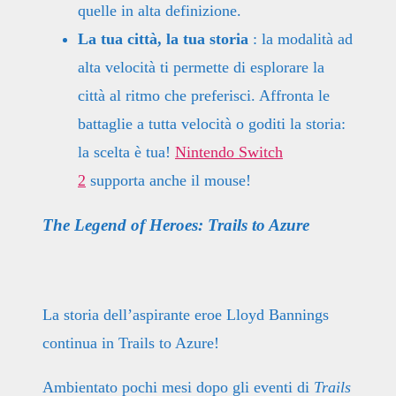
quelle in alta definizione.
La tua città, la tua storia
: la modalità ad
alta velocità ti permette di esplorare la
città al ritmo che preferisci. Affronta le
battaglie a tutta velocità o goditi la storia:
la scelta è tua!
Nintendo Switch
2
supporta anche il mouse!
The Legend of Heroes: Trails to Azure
La storia dell’aspirante eroe Lloyd Bannings
continua in Trails to Azure!
Ambientato pochi mesi dopo gli eventi di
Trails