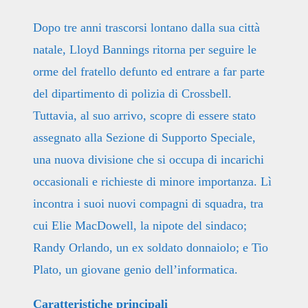
Dopo tre anni trascorsi lontano dalla sua città
natale, Lloyd Bannings ritorna per seguire le
orme del fratello defunto ed entrare a far parte
del dipartimento di polizia di Crossbell.
Tuttavia, al suo arrivo, scopre di essere stato
assegnato alla Sezione di Supporto Speciale,
una nuova divisione che si occupa di incarichi
occasionali e richieste di minore importanza. Lì
incontra i suoi nuovi compagni di squadra, tra
cui Elie MacDowell, la nipote del sindaco;
Randy Orlando, un ex soldato donnaiolo; e Tio
Plato, un giovane genio dell’informatica.
Caratteristiche principali