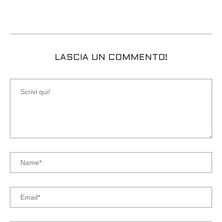
LASCIA UN COMMENTO!