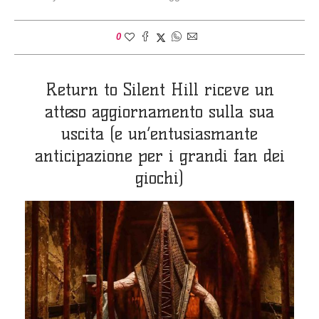
0
Return to Silent Hill riceve un
atteso aggiornamento sulla sua
uscita (e un’entusiasmante
anticipazione per i grandi fan dei
giochi)