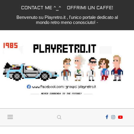
CONTACT ME ^_^
OFFRIMI UN CAFFE!
Benvenuto su Playretro.it , l'unico portale dedicato al
mondo retro meno conosciuto! -