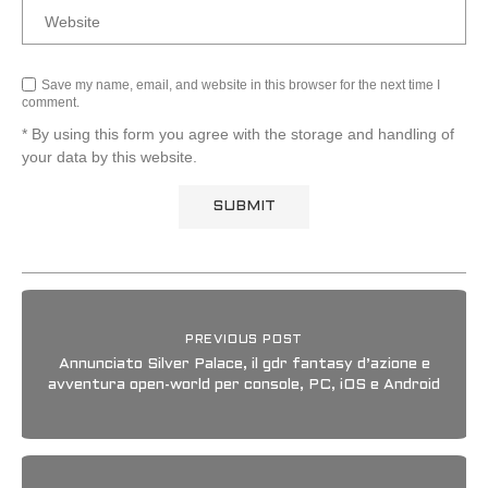
Save my name, email, and website in this browser for the next time I
comment.
* By using this form you agree with the storage and handling of
your data by this website.
PREVIOUS POST
Annunciato Silver Palace, il gdr fantasy d’azione e
avventura open-world per console, PC, iOS e Android