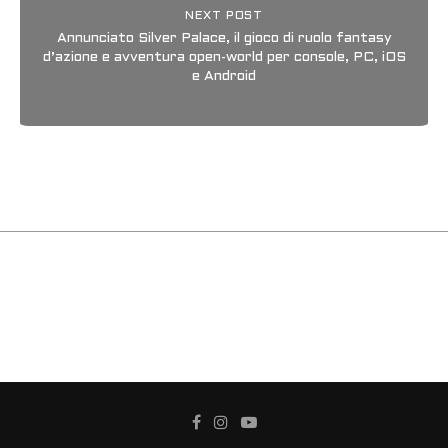
NEXT POST
Annunciato Silver Palace, il gioco di ruolo fantasy
d’azione e avventura open-world per console, PC, iOS
e Android