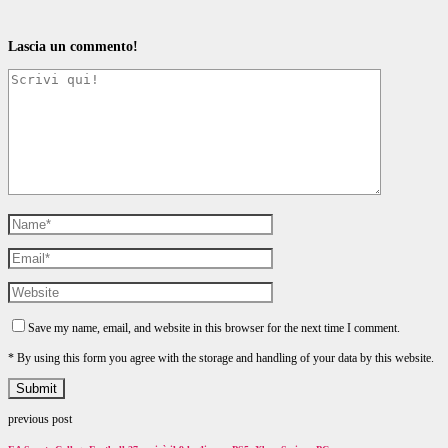
Lascia un commento!
Save my name, email, and website in this browser for the next time I comment.
* By using this form you agree with the storage and handling of your data by this website.
previous post