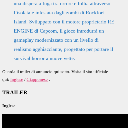
una disperata fuga tra orrore e follia attraverso
l’isolata e infestata dagli zombi di Rockfort
Island. Sviluppato con il motore proprietario RE
ENGINE di Capcom, il gioco introdurrà un
gameplay modernizzato con un livello di
realismo agghiacciante, progettato per portare il
survival horror a nuove vette.
Guarda il trailer di annuncio qui sotto.
Visita il sito ufficiale
qui:
Inglese
/
Giapponese
.
TRAILER
Inglese