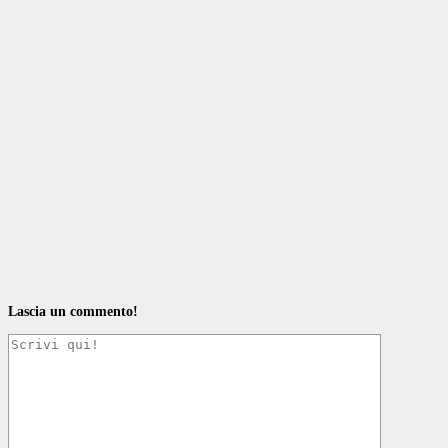
Lascia un commento!