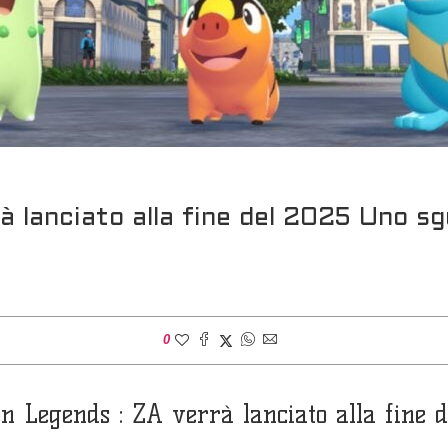
 lanciato alla fine del 2025 Uno sg
0
n Legends : ZA verrà lanciato alla fine d