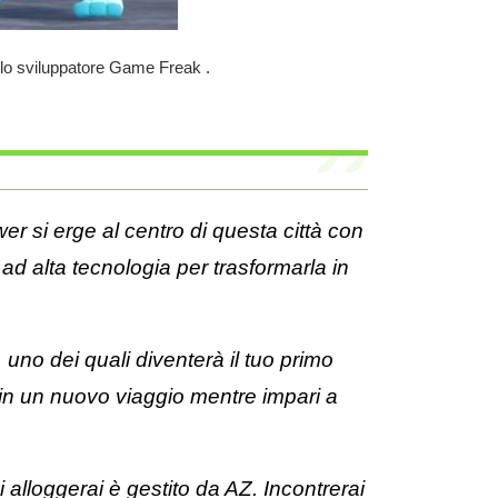
lo sviluppatore
Game Freak
.
er si erge al centro di questa città con
ad alta tecnologia per trasformarla in
uno dei quali diventerà il tuo primo
in un nuovo viaggio mentre impari a
alloggerai è gestito da AZ. Incontrerai