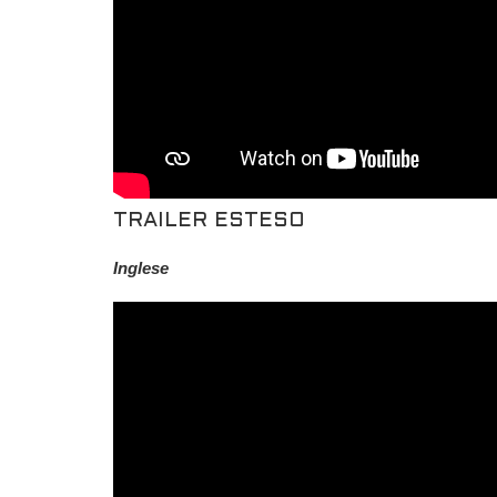
TRAILER ESTESO
Inglese