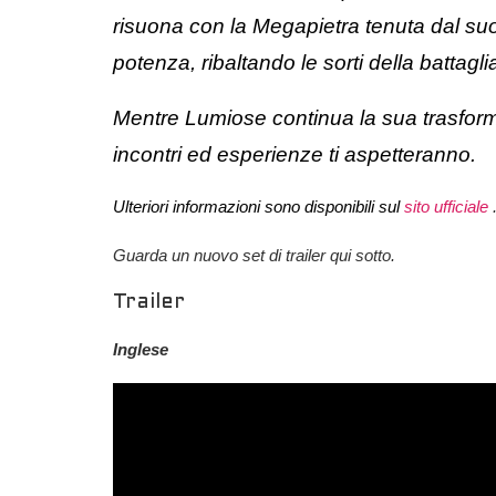
risuona con la Megapietra tenuta dal su
potenza, ribaltando le sorti della battagl
Mentre Lumiose continua la sua trasforma
incontri ed esperienze ti aspetteranno.
Ulteriori informazioni sono disponibili sul
sito ufficiale
Guarda un nuovo set di trailer qui sotto.
Trailer
Inglese