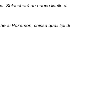
a. Sbloccherà un nuovo livello di
he ai Pokémon, chissà quali tipi di