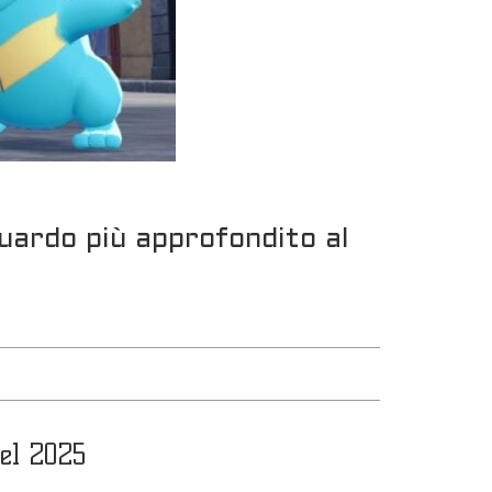
uardo più approfondito al
el 2025