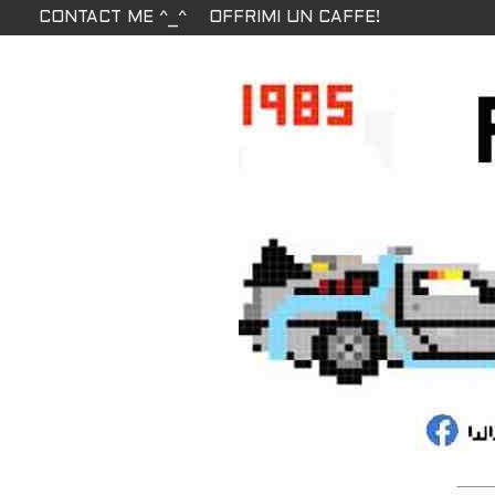
CONTACT ME ^_^
OFFRIMI UN CAFFE!