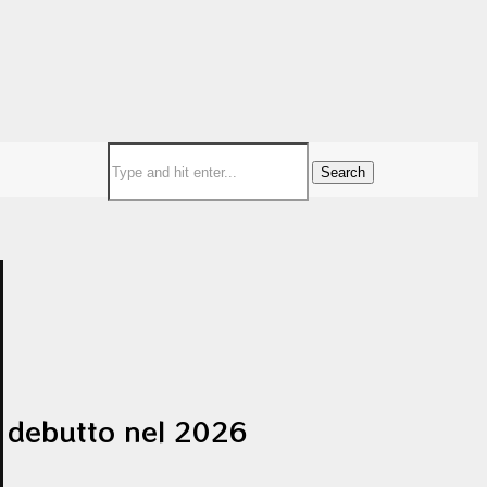
Search
o, debutto nel 2026