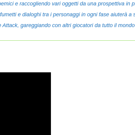
emici e raccogliendo vari oggetti da una prospettiva in 
fumetti e dialoghi tra i personaggi in ogni fase aiuterà a 
 Attack, gareggiando con altri giocatori da tutto il mondo 