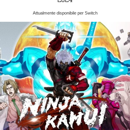
Attualmente disponibile per Switch