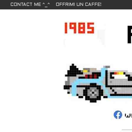
CONTACT ME ^_^
OFFRIMI UN CAFFE!