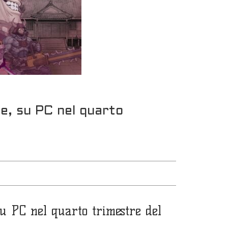
e, su PC nel quarto
PC nel quarto trimestre del