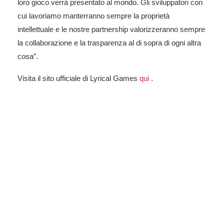
loro gioco verrà presentato al mondo. Gli sviluppatori con
cui lavoriamo manterranno sempre la proprietà
intellettuale e le nostre partnership valorizzeranno sempre
la collaborazione e la trasparenza al di sopra di ogni altra
cosa”.
Visita il sito ufficiale di Lyrical Games
qui
.