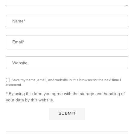
Save my name, email, and website in this browser for the next time I
comment.
* By using this form you agree with the storage and handling of
your data by this website.