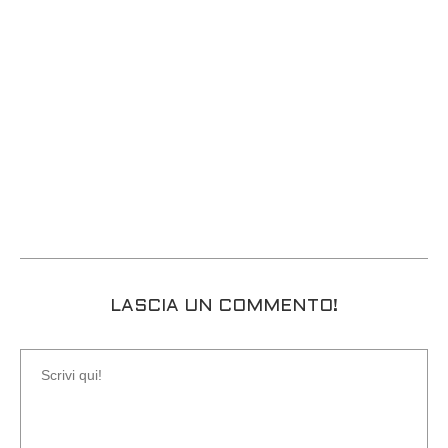
LASCIA UN COMMENTO!