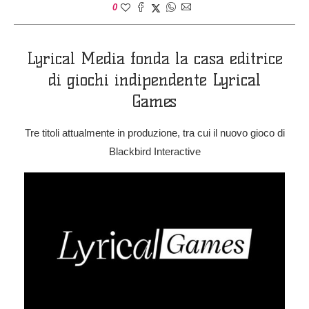
0
Lyrical Media fonda la casa editrice
di giochi indipendente Lyrical
Games
Tre titoli attualmente in produzione, tra cui il nuovo gioco di
Blackbird Interactive