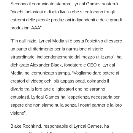
Secondo il comunicato stampa, Lyrical Games sosterrà
“giochi fantasiosi e di alto livello che si collocano tra gli
estremi delle piccole produzioni indipendenti e delle grandi
produzioni AAA”.
“Fin dall’inizio, Lyrical Media si è posta l’obiettivo di essere
un punto di riferimento per la narrazione di storie
straordinarie, indipendentemente dal mezzo utilizzato”, ha
dichiarato Alexander Black, fondatore e CEO di Lyrical
Media, nel comunicato stampa. “Vogliamo dare potere ai
creatori di videogiochi più appassionati, colmando il
divario tra la loro arte e i giocatori che ne saranno
entusiasti. Lyrical Games ha l’esperienza necessaria per
sapere che non siamo nulla senza i nostri partner e la loro
visione”.
Blake Rochkind, responsabile di Lyrical Games, ha