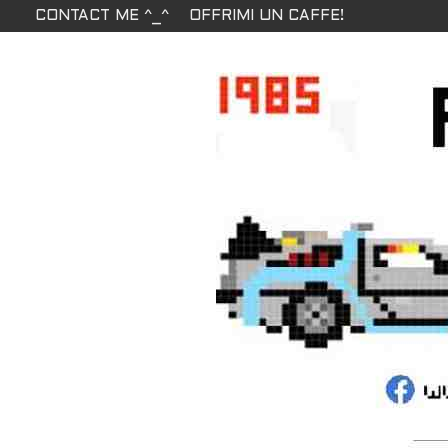
CONTACT ME ^_^
OFFRIMI UN CAFFE!