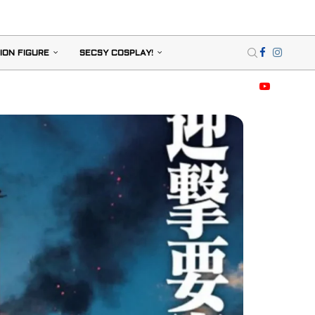
ION FIGURE
SECSY COSPLAY!