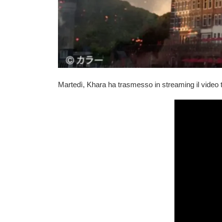
Martedì,
Khara
ha trasmesso in streaming il video