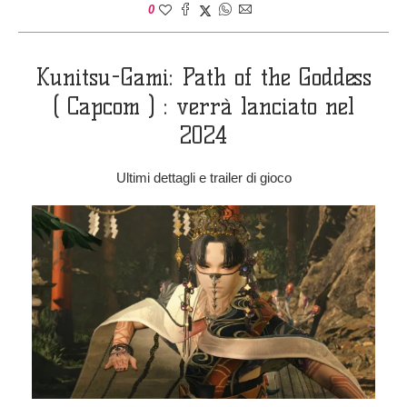
0
Kunitsu-Gami: Path of the Goddess
( Capcom ) : verrà lanciato nel
2024
Ultimi dettagli e trailer di gioco