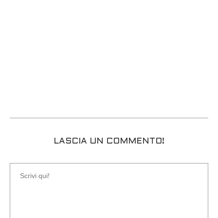
LASCIA UN COMMENTO!