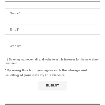
Save my name, email, and website in this browser for the next time I
comment.
* By using this form you agree with the storage and
handling of your data by this website.