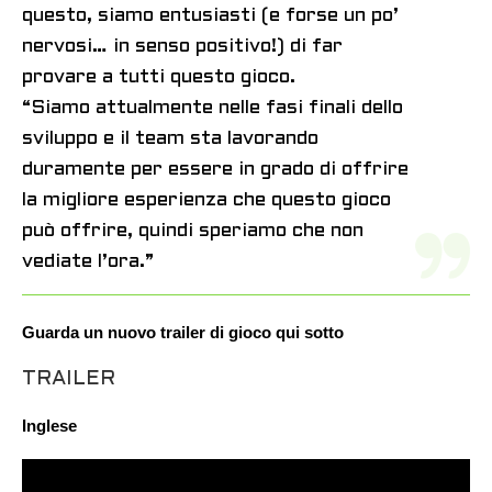
questo, siamo entusiasti (e forse un po’
nervosi… in senso positivo!) di far
provare a tutti questo gioco.
“Siamo attualmente nelle fasi finali dello
sviluppo e il team sta lavorando
duramente per essere in grado di offrire
la migliore esperienza che questo gioco
può offrire, quindi speriamo che non
vediate l’ora.”
Guarda un nuovo trailer di gioco qui sotto
TRAILER
Inglese