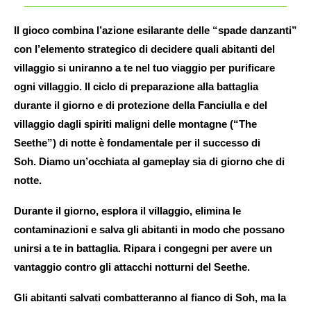
Il gioco combina l’azione esilarante delle “spade danzanti”
con l’elemento strategico di decidere quali abitanti del
villaggio si uniranno a te nel tuo viaggio per purificare
ogni villaggio. Il ciclo di preparazione alla battaglia
durante il giorno e di protezione della Fanciulla e del
villaggio dagli spiriti maligni delle montagne (“The
Seethe”) di notte è fondamentale per il successo di
Soh. Diamo un’occhiata al gameplay sia di giorno che di
notte.
Durante il giorno, esplora il villaggio, elimina le
contaminazioni e salva gli abitanti in modo che possano
unirsi a te in battaglia. Ripara i congegni per avere un
vantaggio contro gli attacchi notturni del Seethe.
Gli abitanti salvati combatteranno al fianco di Soh, ma la