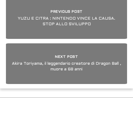
PREVIOUS POST
YUZU E CITRA : NINTENDO VINCE LA CAUSA.
STOP ALLO SVILUPPO
NEXT POST
Akira Toriyama, il leggendario creatore di Dragon Ball ,
muore a 68 anni