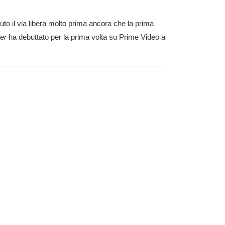
o il via libera molto prima ancora che la prima
er
ha debuttato per la prima volta su Prime Video a