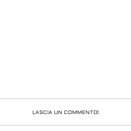
LASCIA UN COMMENTO!