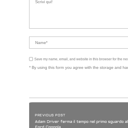
Save my name, email, and website in this browser for the ne
* By using this form you agree with the storage and han
PREVIOUS POST
Adam Driver ferma il tempo nel primo sguardo al
Ford Coppola