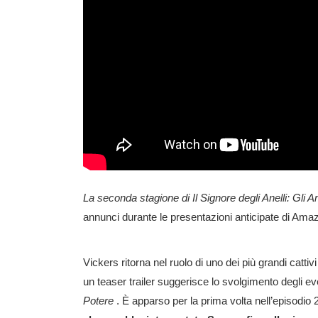
La seconda stagione di Il Signore degli Anelli: Gli An
annunci durante le presentazioni anticipate di Amaz
Vickers ritorna nel ruolo di uno dei più grandi catti
un teaser trailer suggerisce lo svolgimento degli ev
Potere
. È apparso per la prima volta nell’episodio