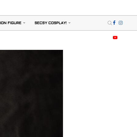
ION FIGURE
SECSY COSPLAY!