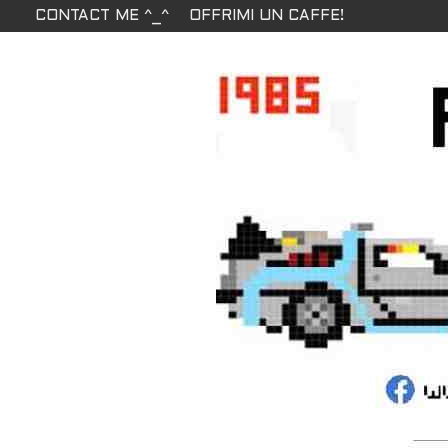
CONTACT ME ^_^
OFFRIMI UN CAFFE!