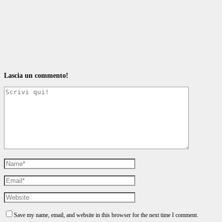
Lascia un commento!
Save my name, email, and website in this browser for the next time I comment.