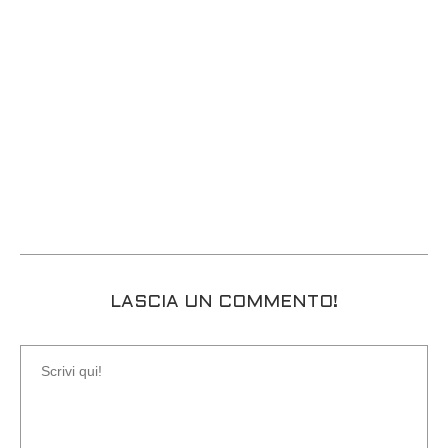
LASCIA UN COMMENTO!