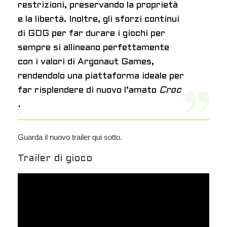
restrizioni, preservando la proprietà
e la libertà. Inoltre, gli sforzi continui
di GOG per far durare i giochi per
sempre si allineano perfettamente
con i valori di Argonaut Games,
rendendolo una piattaforma ideale per
far risplendere di nuovo l’amato
Croc
.
Guarda il nuovo trailer qui sotto.
Trailer di gioco