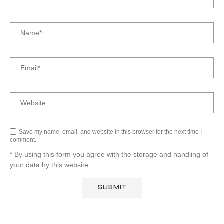
Save my name, email, and website in this browser for the next time I
comment.
* By using this form you agree with the storage and handling of
your data by this website.