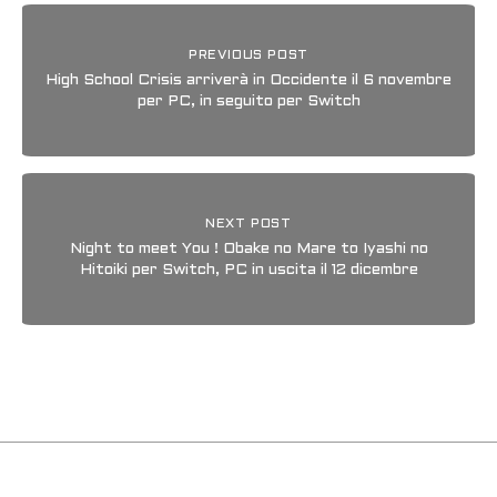
PREVIOUS POST
High School Crisis arriverà in Occidente il 6 novembre
per PC, in seguito per Switch
NEXT POST
Night to meet You ! Obake no Mare to Iyashi no
Hitoiki per Switch, PC in uscita il 12 dicembre