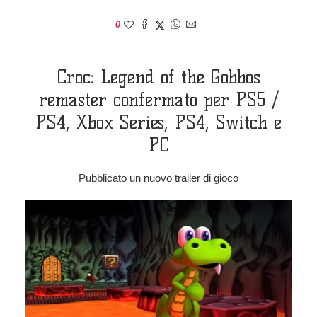
0
Croc: Legend of the Gobbos
remaster confermato per PS5 /
PS4, Xbox Series, PS4, Switch e
PC
Pubblicato un nuovo trailer di gioco