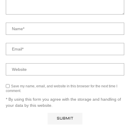
Save my name, email, and website in this browser for the next time I
comment.
* By using this form you agree with the storage and handling of
your data by this website.