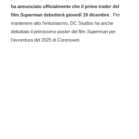
ha annunciato ufficialmente che il primo trailer del
film
Superman
debutterà giovedì 19 dicembre
. Per
mantenere alto l’entusiasmo, DC Studios ha anche
debuttato il primissimo poster del film
Superman
per
l’avventura del 2025 di Corenswet.