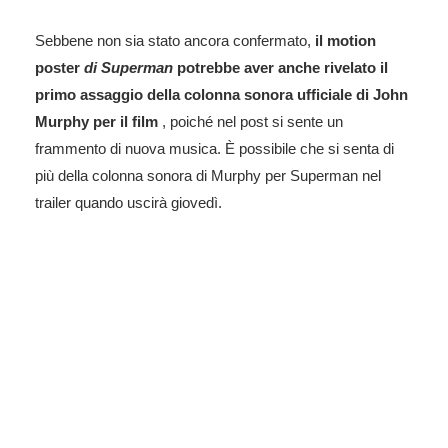
Sebbene non sia stato ancora confermato,
il motion
poster
di Superman
potrebbe aver anche rivelato il
primo assaggio della colonna sonora ufficiale di John
Murphy per il film
, poiché nel post si sente un
frammento di nuova musica. È possibile che si senta di
più della colonna sonora di Murphy per Superman nel
trailer quando uscirà giovedì.