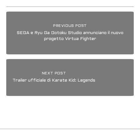
PREVIOUS POST
SEGA e Ryu Ga Gotoku Studio annunciano il nuovo
progetto Virtua Fighter
NEXT POST
Trailer ufficiale di Karate Kid: Legends