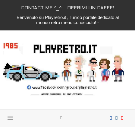
CONTACT ME ^_^
OFFRIMI UN CAFFE!
Benvenuto su Playretro.it , l'unico portale dedicato al
mondo retro meno conosciuto! -