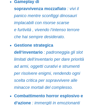
Gameplay
di
sopravvivenza
mozzafiato
: vivi il
panico mentre sconfiggi dinosauri
implacabili con risorse scarse
e
furtività
, vivendo l’intenso terrore
che hai sempre desiderato.
Gestione
strategica
dell’inventario
:
padroneggia
gli slot
limitati dell’inventario per dare priorità
ad armi, oggetti curativi e strumenti
per risolvere enigmi, rendendo ogni
scelta critica per sopravvivere alle
minacce mortali del complesso.
Combattimento horror esplosivo
e
d’azione
: immergiti in emozionanti