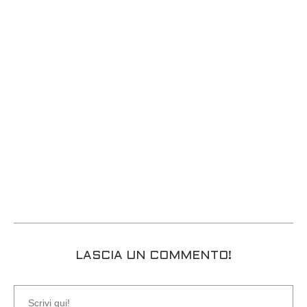
LASCIA UN COMMENTO!