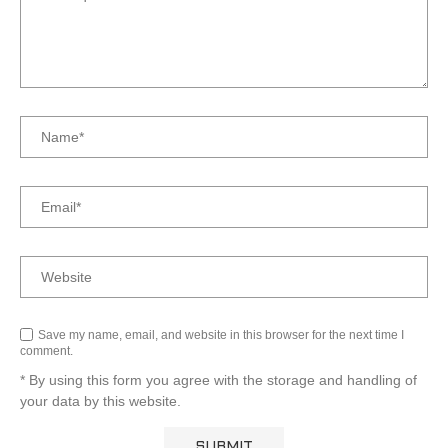
Save my name, email, and website in this browser for the next time I
comment.
* By using this form you agree with the storage and handling of
your data by this website.