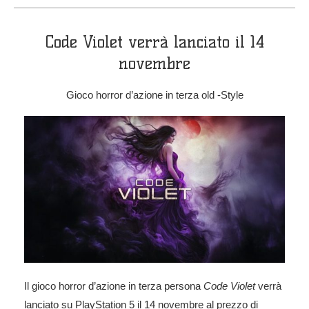
Code Violet verrà lanciato il 14
novembre
Gioco horror d’azione in terza old -Style
Il gioco horror
d’azione in terza persona
Code Violet
verrà
lanciato su
PlayStation 5
il 14 novembre al prezzo di