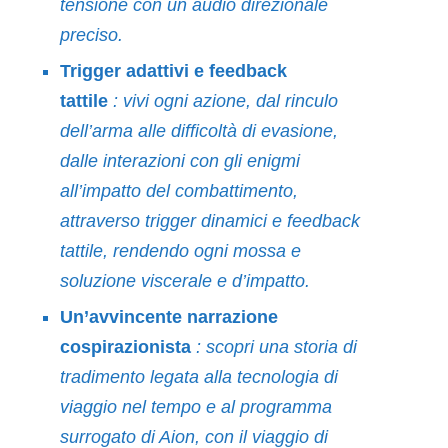
tensione con un audio direzionale
preciso.
Trigger adattivi e feedback
tattile
:
vivi
ogni azione, dal rinculo
dell’arma alle difficoltà di evasione,
dalle interazioni con gli enigmi
all’impatto del combattimento,
attraverso trigger dinamici e feedback
tattile, rendendo ogni mossa e
soluzione viscerale e d’impatto.
Un’avvincente narrazione
cospirazionista
: scopri una storia di
tradimento legata alla tecnologia di
viaggio nel tempo e al programma
surrogato di Aion, con il viaggio di