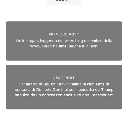
PREVIOUS POST
Hulk Hogan, leggenda del wrestling e membro della
WWE Hall of Fame, muore a 71 anni
NEXT POST
I creatori di South Park rivelano la richiesta di
censura di Comedy Central per l’episodio su Trump
seguito da un contratto esclusivo con Paramount!