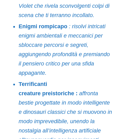
Violet che rivela sconvolgenti colpi di
scena che ti terranno incollato.
Enigmi rompicapo
: risolvi intricati
enigmi ambientali e meccanici per
sbloccare percorsi e segreti,
aggiungendo profondità e premiando
il pensiero critico per una sfida
appagante.
Terrificanti
creature
preistoriche :
affronta
bestie progettate in modo intelligente
e dinosauri classici che si muovono in
modo imprevedibile, unendo la
nostalgia all’intelligenza artificiale