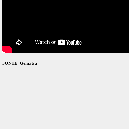
FONTE: Gematsu