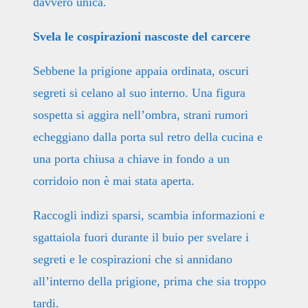
davvero unica.
Svela le cospirazioni nascoste del carcere
Sebbene la prigione appaia ordinata, oscuri
segreti si celano al suo interno. Una figura
sospetta si aggira nell’ombra, strani rumori
echeggiano dalla porta sul retro della cucina e
una porta chiusa a chiave in fondo a un
corridoio non è mai stata aperta.
Raccogli indizi sparsi, scambia informazioni e
sgattaiola fuori durante il buio per svelare i
segreti e le cospirazioni che si annidano
all’interno della prigione, prima che sia troppo
tardi.