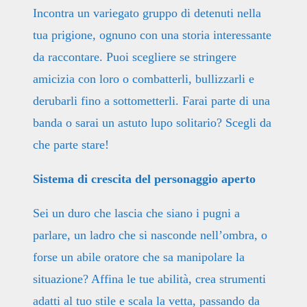
Incontra un variegato gruppo di detenuti nella
tua prigione, ognuno con una storia interessante
da raccontare. Puoi scegliere se stringere
amicizia con loro o combatterli, bullizzarli e
derubarli fino a sottometterli. Farai parte di una
banda o sarai un astuto lupo solitario? Scegli da
che parte stare!
Sistema di crescita del personaggio aperto
Sei un duro che lascia che siano i pugni a
parlare, un ladro che si nasconde nell’ombra, o
forse un abile oratore che sa manipolare la
situazione? Affina le tue abilità, crea strumenti
adatti al tuo stile e scala la vetta, passando da