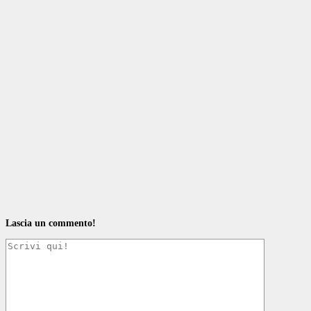
Lascia un commento!