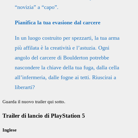
“novizia” a “capo”.
Pianifica la tua evasione dal carcere
In un luogo costruito per spezzarti, la tua arma
più affilata è la creatività e l’astuzia. Ogni
angolo del carcere di Boulderton potrebbe
nascondere la chiave della tua fuga, dalla cella
all’infermeria, dalle fogne ai tetti. Riuscirai a
liberarti?
Guarda il nuovo trailer qui sotto.
Trailer di lancio di PlayStation 5
Inglese