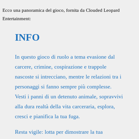
Ecco una panoramica del gioco, fornita da Clouded Leopard
Entertainment:
INFO
In questo gioco di ruolo a tema evasione dal
carcere, crimine, cospirazione e trappole
nascoste si intrecciano, mentre le relazioni tra i
personaggi si fanno sempre più complesse.
Vesti i panni di un detenuto animale, sopravvivi
alla dura realtà della vita carceraria, esplora,
cresci e pianifica la tua fuga.
Resta vigile: lotta per dimostrare la tua