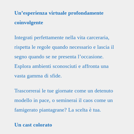
Un’esperienza virtuale profondamente
coinvolgente
Integrati perfettamente nella vita carceraria,
rispetta le regole quando necessario e lascia il
segno quando se ne presenta l’occasione.
Esplora ambienti sconosciuti e affronta una
vasta gamma di sfide.
Trascorrerai le tue giornate come un detenuto
modello in pace, o seminerai il caos come un
famigerato piantagrane? La scelta è tua.
Un cast colorato