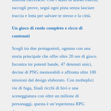
raccogli prove, segui ogni pista senza lasciare
traccia e lotta per salvare te stesso e la città.
Un gioco di ruolo completo e ricco di
contenuti
Scegli tra due protagonisti, ognuno con una
storia principale che offre oltre 20 ore di gioco.
Incontra tre potenti bande, 47 detenuti unici,
decine di PNG memorabili e affronta oltre 100
missioni dal design elaborato. Con molteplici
vie di fuga, finali ricchi di bivi e una
sceneggiatura con oltre un milione di
personaggi, questa è un’esperienza RPG