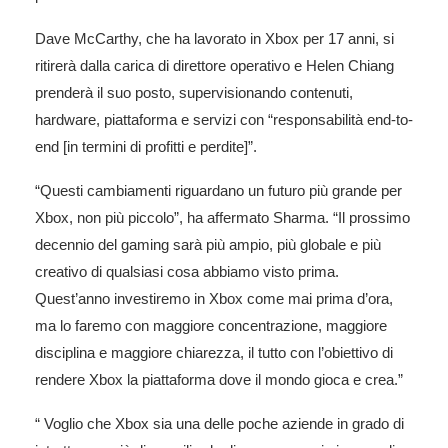
Dave McCarthy, che ha lavorato in Xbox per 17 anni, si
ritirerà dalla carica di direttore operativo e Helen Chiang
prenderà il suo posto, supervisionando contenuti,
hardware, piattaforma e servizi con “responsabilità end-to-
end [in termini di profitti e perdite]”.
“Questi cambiamenti riguardano un futuro più grande per
Xbox, non più piccolo”, ha affermato Sharma. “Il prossimo
decennio del gaming sarà più ampio, più globale e più
creativo di qualsiasi cosa abbiamo visto prima.
Quest’anno investiremo in Xbox come mai prima d’ora,
ma lo faremo con maggiore concentrazione, maggiore
disciplina e maggiore chiarezza, il tutto con l’obiettivo di
rendere Xbox la piattaforma dove il mondo gioca e crea.”
“
Voglio che Xbox sia una delle poche aziende in grado di