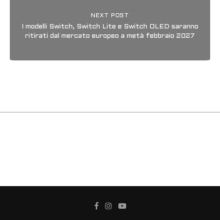
NEXT POST
I modelli Switch, Switch Lite e Switch OLED saranno
ritirati dal mercato europeo a metà febbraio 2027