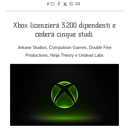
0
Xbox licenzierà 3.200 dipendenti e
cederà cinque studi.
Arkane Studios, Compulsion Games, Double Fine
Productions, Ninja Theory e Undead Labs