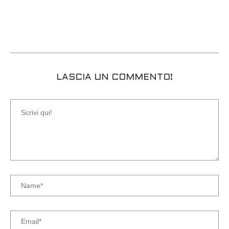
LASCIA UN COMMENTO!