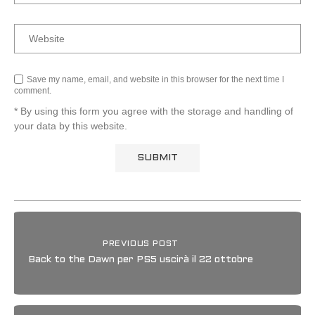
Save my name, email, and website in this browser for the next time I
comment.
* By using this form you agree with the storage and handling of
your data by this website.
PREVIOUS POST
Back to the Dawn per PS5 uscirà il 22 ottobre