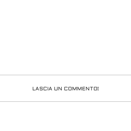
LASCIA UN COMMENTO!