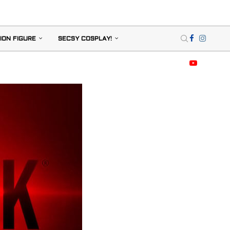
ION FIGURE
SECSY COSPLAY!