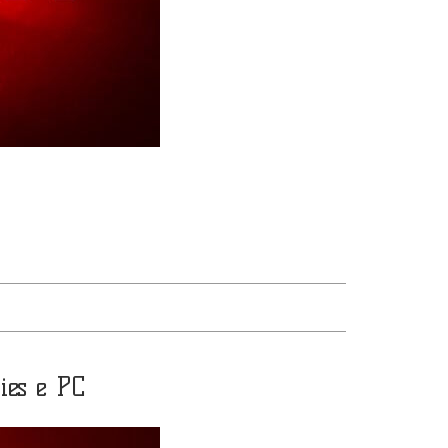
ies e PC