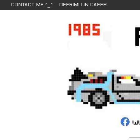
CONTACT ME ^_^
OFFRIMI UN CAFFE!