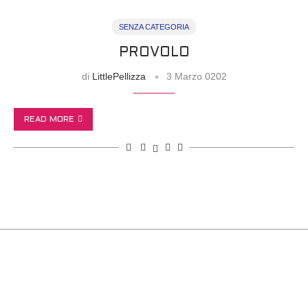
SENZA CATEGORIA
PROVOLO
di
LittlePellizza
3 Marzo 0202
READ MORE