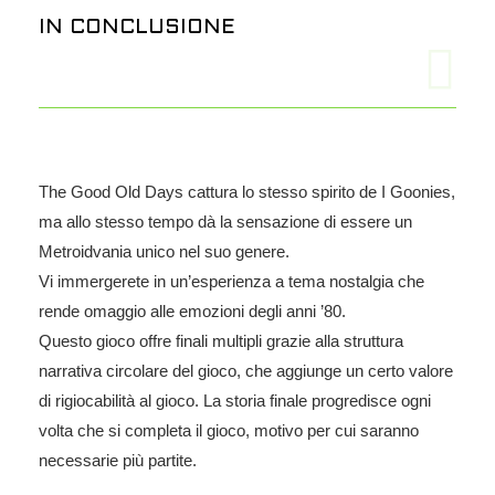
IN CONCLUSIONE
The Good Old Days cattura lo stesso spirito de I Goonies,
ma allo stesso tempo dà la sensazione di essere un
Metroidvania unico nel suo genere.
Vi immergerete in un’esperienza a tema nostalgia che
rende omaggio alle emozioni degli anni ’80.
Questo gioco offre finali multipli grazie alla struttura
narrativa circolare del gioco, che aggiunge un certo valore
di rigiocabilità al gioco. La storia finale progredisce ogni
volta che si completa il gioco, motivo per cui saranno
necessarie più partite.