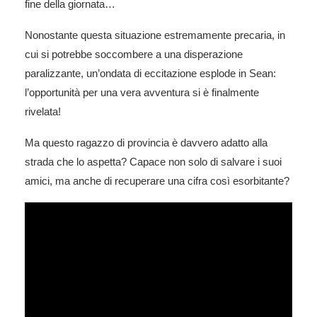
fine della giornata…
Nonostante questa situazione estremamente precaria, in
cui si potrebbe soccombere a una disperazione
paralizzante, un’ondata di eccitazione esplode in Sean:
l’opportunità per una vera avventura si è finalmente
rivelata!
Ma questo ragazzo di provincia è davvero adatto alla
strada che lo aspetta? Capace non solo di salvare i suoi
amici, ma anche di recuperare una cifra così esorbitante?