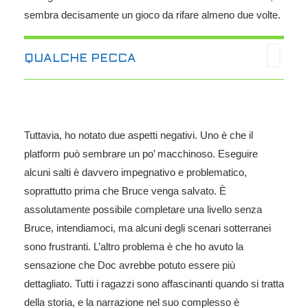
sembra decisamente un gioco da rifare almeno due volte.
QUALCHE PECCA
Tuttavia, ho notato due aspetti negativi. Uno è che il
platform può sembrare un po’ macchinoso. Eseguire
alcuni salti è davvero impegnativo e problematico,
soprattutto prima che Bruce venga salvato. È
assolutamente possibile completare una livello senza
Bruce, intendiamoci, ma alcuni degli scenari sotterranei
sono frustranti. L’altro problema è che ho avuto la
sensazione che Doc avrebbe potuto essere più
dettagliato. Tutti i ragazzi sono affascinanti quando si tratta
della storia, e la narrazione nel suo complesso è