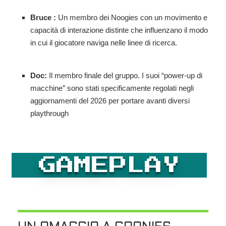
Bruce :
Un membro dei Noogies con un movimento e
capacità di interazione distinte che influenzano il modo
in cui il giocatore naviga nelle linee di ricerca.
Doc:
Il membro finale del gruppo. I suoi “power-up di
macchine” sono stati specificamente regolati negli
aggiornamenti del 2026 per portare avanti diversi
playthrough
GAMEPLAY