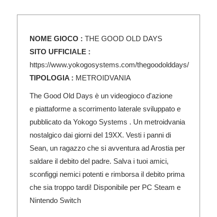
NOME GIOCO :
THE GOOD OLD DAYS
SITO UFFICIALE :
https://www.yokogosystems.com/thegoodolddays/
TIPOLOGIA :
METROIDVANIA
The Good Old Days è un videogioco d'azione
e piattaforme a scorrimento laterale sviluppato e
pubblicato da Yokogo Systems . Un metroidvania
nostalgico dai giorni del 19XX. Vesti i panni di
Sean, un ragazzo che si avventura ad Arostia per
saldare il debito del padre. Salva i tuoi amici,
sconfiggi nemici potenti e rimborsa il debito prima
che sia troppo tardi! Disponibile per PC Steam e
Nintendo Switch