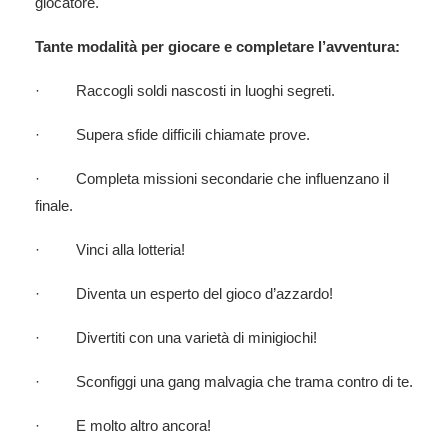
giocatore.
Tante modalità per giocare e completare l’avventura:
· Raccogli soldi nascosti in luoghi segreti.
· Supera sfide difficili chiamate prove.
· Completa missioni secondarie che influenzano il
finale.
· Vinci alla lotteria!
· Diventa un esperto del gioco d’azzardo!
· Divertiti con una varietà di minigiochi!
· Sconfiggi una gang malvagia che trama contro di te.
· E molto altro ancora!