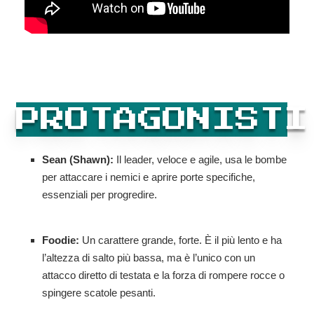
PROTAGONISTI
Sean (Shawn):
Il leader, veloce e agile, usa le bombe
per attaccare i nemici e aprire porte specifiche,
essenziali per progredire.
Foodie:
Un carattere grande, forte. È il più lento e ha
l’altezza di salto più bassa, ma è l’unico con un
attacco diretto di testata e la forza di rompere rocce o
spingere scatole pesanti.