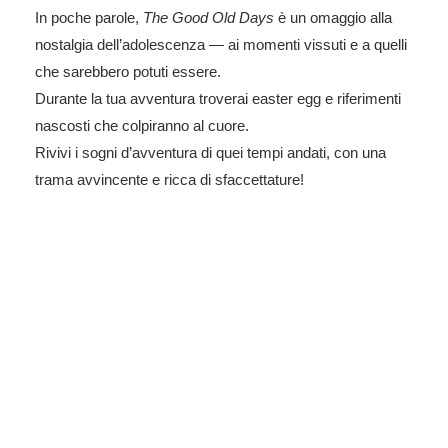
In poche parole,
The Good Old Days
è un omaggio alla
nostalgia dell’adolescenza — ai momenti vissuti e a quelli
che sarebbero potuti essere.
Durante la tua avventura troverai easter egg e riferimenti
nascosti che colpiranno al cuore.
Rivivi i sogni d’avventura di quei tempi andati, con una
trama avvincente e ricca di sfaccettature!