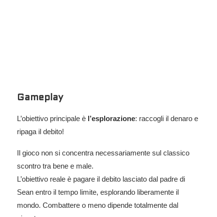
Gameplay
L’obiettivo principale è
l’esplorazione
: raccogli il denaro e
ripaga il debito!
Il gioco non si concentra necessariamente sul classico
scontro tra bene e male.
L’obiettivo reale è pagare il debito lasciato dal padre di
Sean entro il tempo limite, esplorando liberamente il
mondo. Combattere o meno dipende totalmente dal