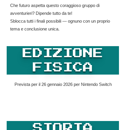
Che futuro aspetta questo coraggioso gruppo di
avventurieri? Dipende tutto da te!
Sblocca tutti i finali possibili — ognuno con un proprio
tema e conclusione unica.
EDIZIONE
FISICA
Prevista per il 26 gennaio 2026 per Nintendo Switch
STORIA