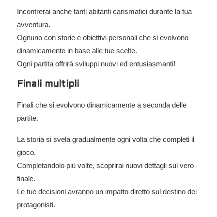
Incontrerai anche tanti abitanti carismatici durante la tua
avventura.
Ognuno con storie e obiettivi personali che si evolvono
dinamicamente in base alle tue scelte.
Ogni partita offrirà sviluppi nuovi ed entusiasmanti!
Finali multipli
Finali che si evolvono dinamicamente a seconda delle
partite.
La storia si svela gradualmente ogni volta che completi il
gioco.
Completandolo più volte, scoprirai nuovi dettagli sul vero
finale.
Le tue decisioni avranno un impatto diretto sul destino dei
protagonisti.