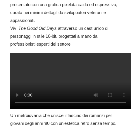
presentato con una grafica pixelata calda ed espressiva,
curata nei minimi dettagli da sviluppatori veterani e
appassionati.
Vivi
The Good Old Days
attraverso un cast unico di
personaggi in stile 16-bit, progettati a mano da
professionisti esperti del settore.
Un metroidvania che unisce il fascino dei romanzi per
giovani degli anni ’80 con un’estetica retrò senza tempo.