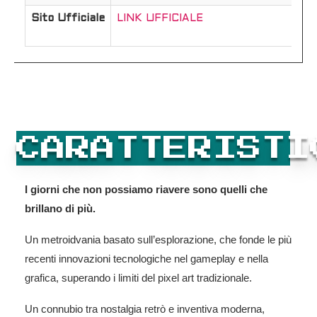
Sito Ufficiale
LINK UFFICIALE
CARATTERISTI
I giorni che non possiamo riavere sono quelli che
brillano di più.
Un metroidvania basato sull’esplorazione, che fonde le più
recenti innovazioni tecnologiche nel gameplay e nella
grafica, superando i limiti del pixel art tradizionale.
Un connubio tra nostalgia retrò e inventiva moderna,