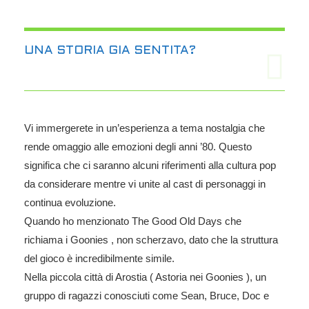
UNA STORIA GIA SENTITA?
Vi immergerete in un’esperienza a tema nostalgia che
rende omaggio alle emozioni degli anni ’80. Questo
significa che ci saranno alcuni riferimenti alla cultura pop
da considerare mentre vi unite al cast di personaggi in
continua evoluzione.
Quando ho menzionato The Good Old Days che
richiama i Goonies , non scherzavo, dato che la struttura
del gioco è incredibilmente simile.
Nella piccola città di Arostia ( Astoria nei Goonies ), un
gruppo di ragazzi conosciuti come Sean, Bruce, Doc e