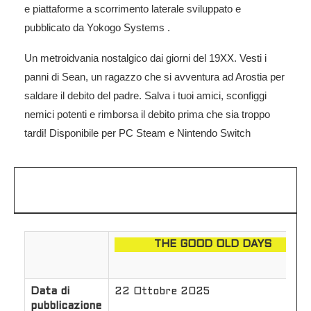
e piattaforme
a scorrimento laterale sviluppato e
pubblicato da
Yokogo Systems .
Un metroidvania nostalgico dai giorni del 19XX. Vesti i
panni di Sean, un ragazzo che si avventura ad Arostia per
saldare il debito del padre. Salva i tuoi amici, sconfiggi
nemici potenti e rimborsa il debito prima che sia troppo
tardi! Disponibile per PC Steam e Nintendo Switch
THE GOOD OLD DAYS
Data di
22 Ottobre 2025
pubblicazione