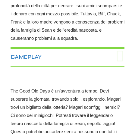
profondità della città per cercare i suoi amici scomparsi e
il denaro con ogni mezzo possibile. Tuttavia, Biff, Chuck,
Frank e la loro madre vengono a conoscenza dei problemi
della famiglia di Sean e dell’eredità nascosta, e
causeranno problemi alla squadra.
GAMEPLAY
The Good Old Days è un’avventura a tempo. Devi
superare la giornata, trovando soldi , esplorando. Magari
trovi un biglietto della lotteria? Magari sconfiggi i nemici?
Ci sono dei minigiochi! Potresti trovare il leggendario
tesoro nascosto della famiglia di Sean, sepolto laggiù!
Questo potrebbe accadere senza nessuno o con tutti i