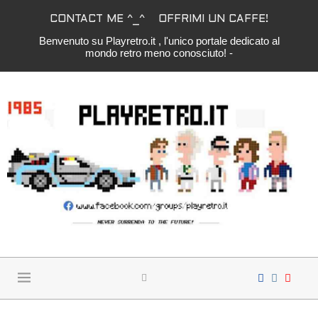
CONTACT ME ^_^
OFFRIMI UN CAFFE!
Benvenuto su Playretro.it , l'unico portale dedicato al
mondo retro meno conosciuto! -