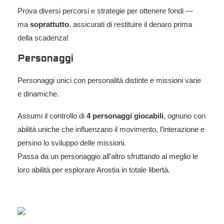
Prova diversi percorsi e strategie per ottenere fondi —
ma
soprattutto
, assicurati di restituire il denaro prima
della scadenza!
Personaggi
Personaggi unici con personalità distinte e missioni varie
e dinamiche.
Assumi il controllo di
4 personaggi giocabili
, ognuno con
abilità uniche che influenzano il movimento, l’interazione e
persino lo sviluppo delle missioni.
Passa da un personaggio all’altro sfruttando al meglio le
loro abilità per esplorare Arostia in totale libertà.