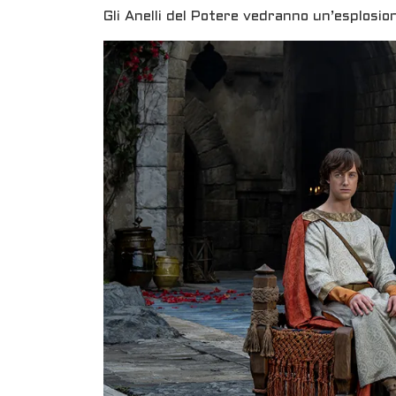
Gli Anelli del Potere vedranno un’esplosion