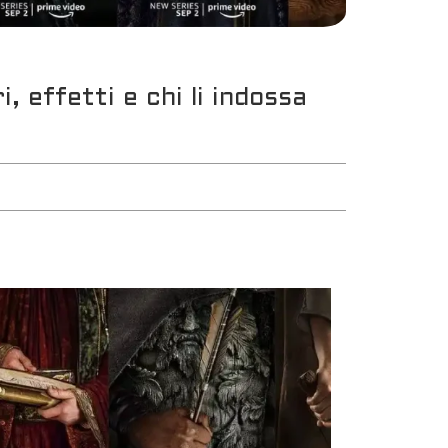
i, effetti e chi li indossa