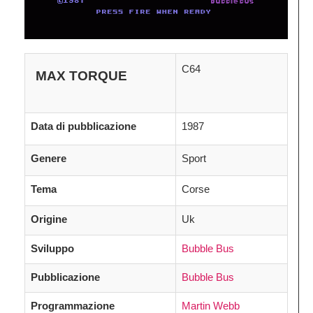
C64
MAX TORQUE
Data di pubblicazione
1987
Genere
Sport
Tema
Corse
Origine
Uk
Sviluppo
Bubble Bus
Pubblicazione
Bubble Bus
Programmazione
Martin Webb