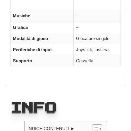
Musiche
–
Grafica
–
Modalità di gioco
Giocatore singolo
Periferiche di input
Joystick, tastiera
Supporto
Cassetta
INFO
INDICE CONTENUTI ►