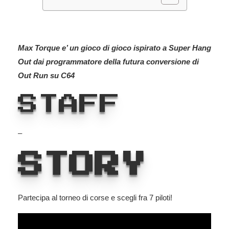
Max Torque e’ un gioco di gioco ispirato a Super Hang
Out dai programmatore della futura conversione di
Out Run su C64
STAFF
–
STORY
Partecipa al torneo di corse e scegli fra 7 piloti!