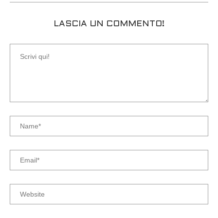
LASCIA UN COMMENTO!