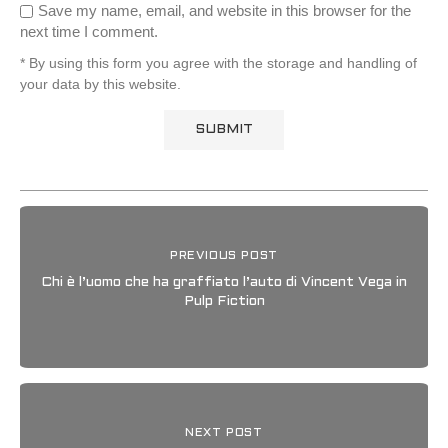
Save my name, email, and website in this browser for the
next time I comment.
* By using this form you agree with the storage and handling of
your data by this website.
PREVIOUS POST
Chi è l’uomo che ha graffiato l’auto di Vincent Vega in
Pulp Fiction
NEXT POST