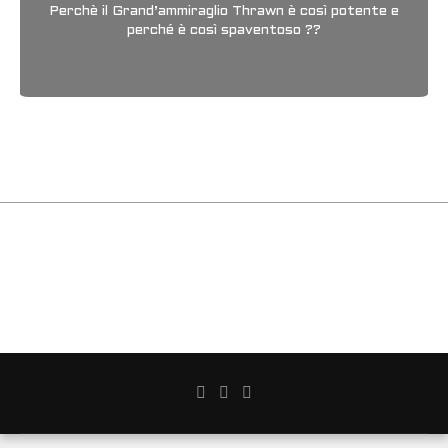
Perchè il Grand’ammiraglio Thrawn è così potente e
perché è così spaventoso ??