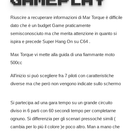
GAMEPLAY
Riuscire a recuperare informazioni di Mar Torque è difficile
dato che è un budget Game praticamente
semisconosciuto ma che merita attenzione in quanto si
ispira e precede Super Hang On su C64 .
Max Torque vi mette alla guida di una fiammante moto
500cc
All’inizio si può scegliere fra 7 piloti con caratteristiche
diverse ma che però non vengono indicate sullo schermo
Si partecipa ad una gara tempo su un grande circuito
diviso in 6 parti con 60 secondi tempo per completarne
ognuno. Si differenzia per gli scenari pressoché simili (
cambia per lo più il colore )e poco altro. Man a mano che