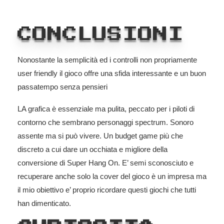
CONCLUSIONI
Nonostante la semplicità ed i controlli non propriamente
user friendly il gioco offre una sfida interessante e un buon
passatempo senza pensieri
LA grafica è essenziale ma pulita, peccato per i piloti di
contorno che sembrano personaggi spectrum. Sonoro
assente ma si può vivere. Un budget game più che
discreto a cui dare un occhiata e migliore della
conversione di Super Hang On. E’ semi sconosciuto e
recuperare anche solo la cover del gioco è un impresa ma
il mio obiettivo e’ proprio ricordare questi giochi che tutti
han dimenticato.