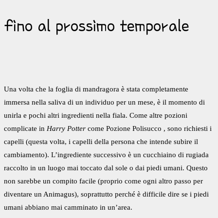
fino al prossimo temporale
Una volta che la foglia di mandragora è stata completamente
immersa nella saliva di un individuo per un mese, è il momento di
unirla e pochi altri ingredienti nella fiala. Come altre pozioni
complicate in
Harry Potter
come Pozione Polisucco , sono richiesti i
capelli (questa volta, i capelli della persona che intende subire il
cambiamento). L’ingrediente successivo è un cucchiaino di rugiada
raccolto in un luogo mai toccato dal sole o dai piedi umani. Questo
non sarebbe un compito facile (proprio come ogni altro passo per
diventare un Animagus), soprattutto perché è difficile dire se i piedi
umani abbiano mai camminato in un’area.