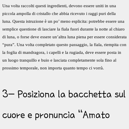
Una volta raccolti questi ingredienti, devono essere uniti in una
piccola ampolla di cristallo che abbia ricevuto i raggi puri della
luna. Questa istruzione è un po’ meno esplicita: potrebbe essere una
semplice questione di lasciare la fiala fuori durante la notte al chiaro
di luna, o forse deve essere un’altra luna piena per essere considerata
“pura”. Una volta completato questo passaggio, la fiala, riempita con
la foglia di mandragora, i capelli e la rugiada, deve essere posta in
un luogo tranquillo e buio e lasciata completamente sola fino al
prossimo temporale, non importa quanto tempo ci vorrà.
3- Posiziona la bacchetta sul
cuore e pronuncia “Amato