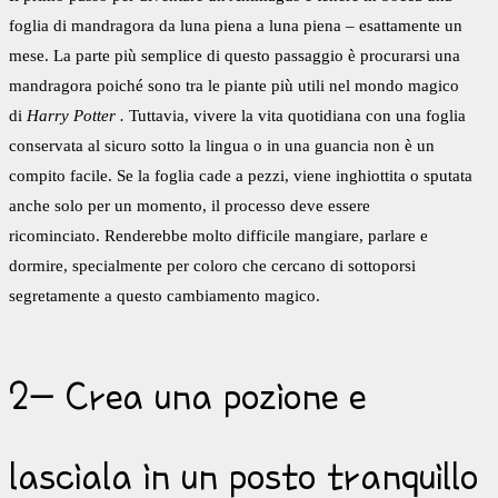
foglia di mandragora da luna piena a luna piena – esattamente un
mese. La parte più semplice di questo passaggio è procurarsi una
mandragora poiché sono tra le piante più utili nel mondo magico
di
Harry Potter .
Tuttavia, vivere la vita quotidiana con una foglia
conservata al sicuro sotto la lingua o in una guancia non è un
compito facile. Se la foglia cade a pezzi, viene inghiottita o sputata
anche solo per un momento, il processo deve essere
ricominciato. Renderebbe molto difficile mangiare, parlare e
dormire, specialmente per coloro che cercano di sottoporsi
segretamente a questo cambiamento magico.
2- Crea una pozione e
lasciala in un posto tranquillo