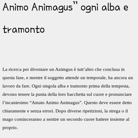
Animo Animagus” ogni alba e
tramonto
La ricerca per diventare un Animgus è tutt’altro che conclusa in
questa fase, e mentre il soggetto attende un temporale, ha ancora un
lavoro da fare. Ogni singola alba e tramonto prima della tempesta,
devono tenere la punta della loro bacchetta sul cuore e pronunciare
l’incantesimo “Amato Animo Animagus”. Questo deve essere detto
chiaramente e senza errori. Dopo diverse ripetizioni, la strega o il
mago cominceranno a sentire un secondo cuore battere insieme al
proprio.