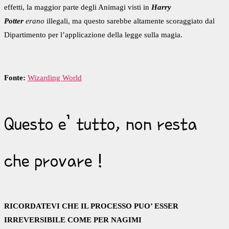
effetti, la maggior parte degli Animagi visti in
Harry
Potter
erano
illegali, ma questo sarebbe altamente scoraggiato dal
Dipartimento per l’applicazione della legge sulla magia.
Fonte:
Wizarding World
Questo e’ tutto, non resta
che provare !
RICORDATEVI CHE IL PROCESSO PUO’ ESSER
IRREVERSIBILE COME PER NAGIMI