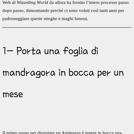
Web
di Wizarding World
da allora ha fornito l’intero processo passo
dopo passo, dimostrando perché ci sono voluti così tanti anni per
padroneggiare queste streghe e maghi famosi.
1- Porta una foglia di
mandragora in bocca per un
mese
Il primo passo per diventare un Animagus è tenere in bocca una