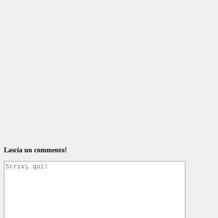
Lascia un commento!