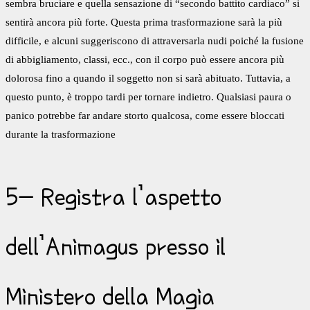
sembra bruciare e quella sensazione di “secondo battito cardiaco” si
sentirà ancora più forte. Questa prima trasformazione sarà la più
difficile, e alcuni suggeriscono di attraversarla nudi poiché la fusione
di abbigliamento, classi, ecc., con il corpo può essere ancora più
dolorosa fino a quando il soggetto non si sarà abituato. Tuttavia, a
questo punto, è troppo tardi per tornare indietro. Qualsiasi paura o
panico potrebbe far andare storto qualcosa, come essere bloccati
durante la trasformazione
5- Registra l’aspetto
dell’Animagus presso il
Ministero della Magia