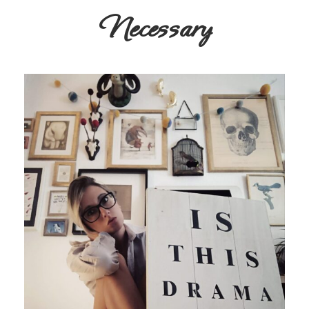
Necessary