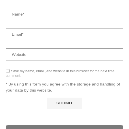
Save my name, email, and website in this browser for the next time I
comment.
* By using this form you agree with the storage and handling of
your data by this website.