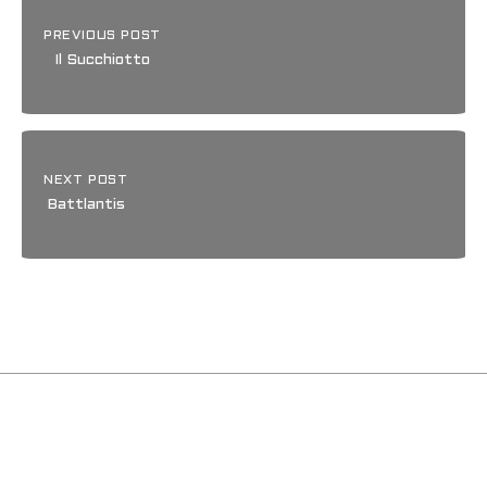
PREVIOUS POST
Il Succhiotto
NEXT POST
Battlantis