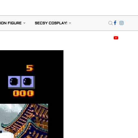
ION FIGURE
SECSY COSPLAY!