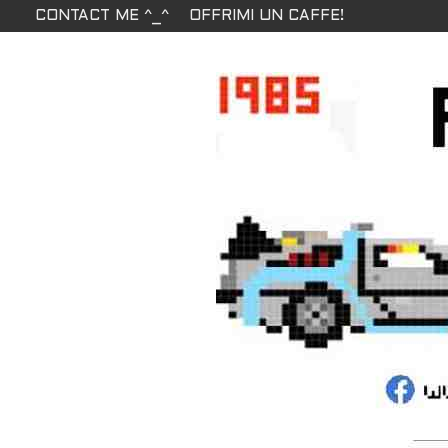
CONTACT ME ^_^
OFFRIMI UN CAFFE!