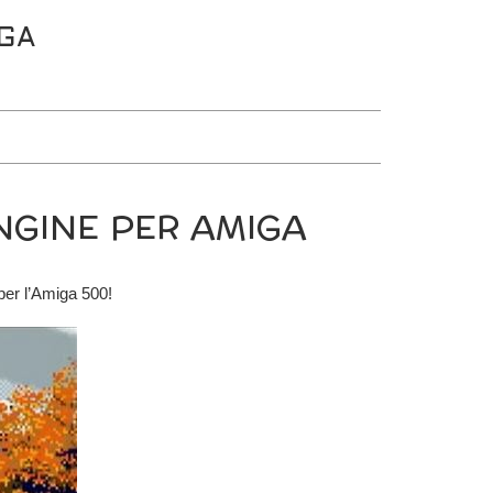
IGA
NGINE PER AMIGA
per l’Amiga 500!