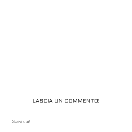
LASCIA UN COMMENTO!