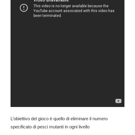
L’obiettivo del gioco è quello di eliminare il numero
specificato di pesci mutanti in ogni livello