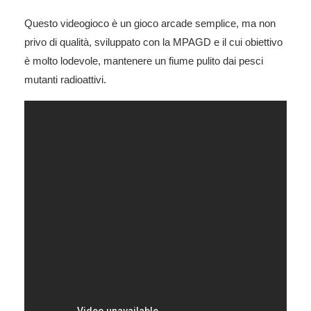
Questo videogioco è un gioco arcade semplice, ma non
privo di qualità, sviluppato con la MPAGD e il cui obiettivo
è molto lodevole, mantenere un fiume pulito dai pesci
mutanti radioattivi.