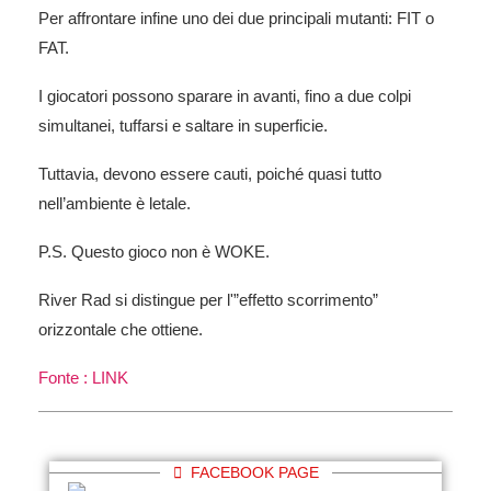
Per affrontare infine uno dei due principali mutanti: FIT o
FAT.
I giocatori possono sparare in avanti, fino a due colpi
simultanei, tuffarsi e saltare in superficie.
Tuttavia, devono essere cauti, poiché quasi tutto
nell’ambiente è letale.
P.S. Questo gioco non è WOKE.
River Rad si distingue per l'”effetto scorrimento”
orizzontale che ottiene.
Fonte : LINK
FACEBOOK PAGE