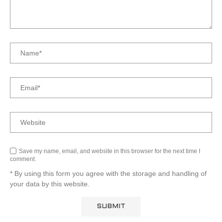
Save my name, email, and website in this browser for the next time I
comment.
* By using this form you agree with the storage and handling of
your data by this website.