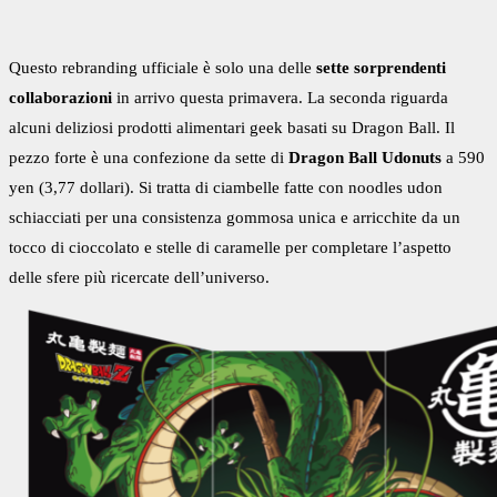
Questo rebranding ufficiale è solo una delle
sette sorprendenti
collaborazioni
in arrivo questa primavera. La seconda riguarda
alcuni deliziosi prodotti alimentari geek basati su Dragon Ball. Il
pezzo forte è una confezione da sette di
Dragon Ball
Udonuts
a 590
yen (3,77 dollari). Si tratta di ciambelle fatte con noodles udon
schiacciati per una consistenza gommosa unica e arricchite da un
tocco di cioccolato e stelle di caramelle per completare l’aspetto
delle sfere più ricercate dell’universo.