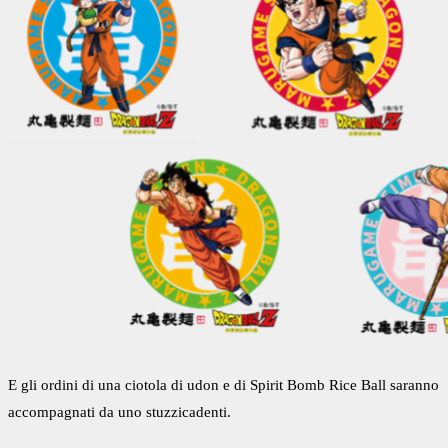
E gli ordini di una ciotola di udon e di Spirit Bomb Rice Ball saranno
accompagnati da uno stuzzicadenti.