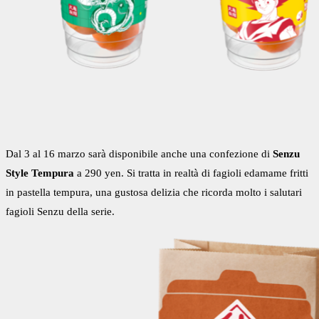
Dal 3 al 16 marzo sarà disponibile anche una confezione di
Senzu
Style Tempura
a 290 yen. Si tratta in realtà di fagioli edamame fritti
in pastella tempura, una gustosa delizia che ricorda molto i salutari
fagioli Senzu della serie.