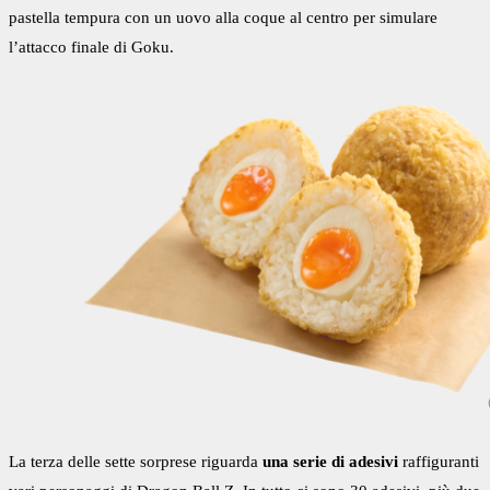
pastella tempura con un uovo alla coque al centro per simulare
l’attacco finale di Goku.
La terza delle sette sorprese riguarda
una serie di adesivi
raffiguranti