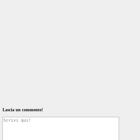
Lascia un commento!