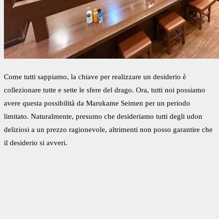
Come tutti sappiamo, la chiave per realizzare un desiderio è
collezionare tutte e sette le sfere del drago. Ora, tutti noi possiamo
avere questa possibilità da Marukame Seimen per un periodo
limitato. Naturalmente, presumo che desideriamo tutti degli
udon
deliziosi
a un prezzo ragionevole, altrimenti non posso garantire che
il desiderio si avveri.