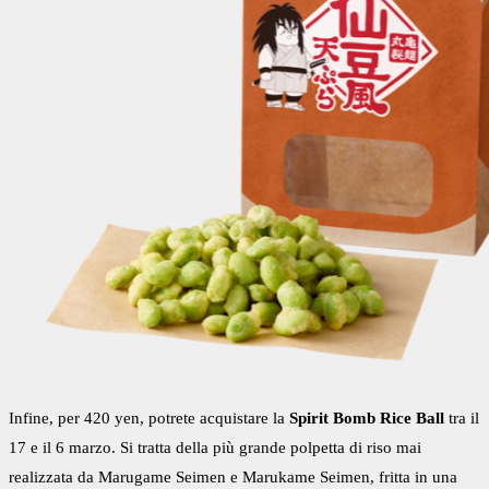
Infine, per 420 yen, potrete acquistare la
Spirit Bomb Rice Ball
tra il
17 e il 6 marzo. Si tratta della più grande polpetta di riso mai
realizzata da Marugame Seimen e Marukame Seimen, fritta in una