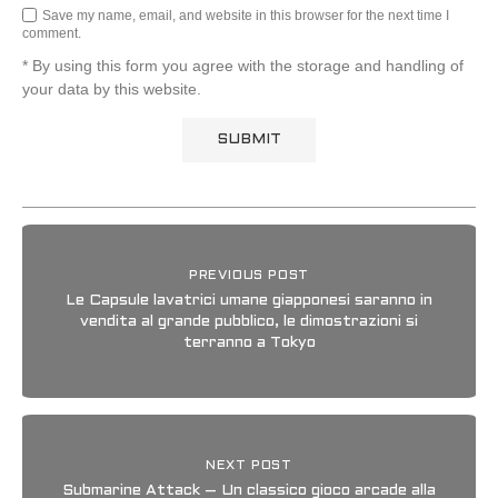
Save my name, email, and website in this browser for the next time I
comment.
* By using this form you agree with the storage and handling of
your data by this website.
PREVIOUS POST
Le Capsule lavatrici umane giapponesi saranno in
vendita al grande pubblico, le dimostrazioni si
terranno a Tokyo
NEXT POST
Submarine Attack – Un classico gioco arcade alla