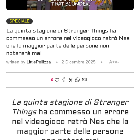
SPECIALE
La quinta stagione di Stranger Things ha
commesso un errore nel videogioco retrò Nes
che la maggior parte delle persone non
notererà mai
written by
LittlePellizza
2 Dicembre 2025
A+
A-
0
La quinta stagione di Stranger
Things
ha commesso un errore
nel videogioco retrò Nes che la
maggior parte delle persone