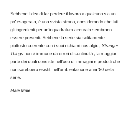
Sebbene l’idea di far perdere il lavoro a qualcuno sia un
po’ esagerata, è una svista strana, considerando che tutti
gli ingredienti per un’inquadratura accurata sembrano
essere presenti. Sebbene la serie sia solitamente
piuttosto coerente con i suoi richiami nostalgici,
Stranger
Things
non è immune da
errori di continuità
, la maggior
parte dei quali consiste nell’uso di immagini e prodotti che
non sarebbero esistiti nell’ambientazione anni ’80 della
serie.
Male Male