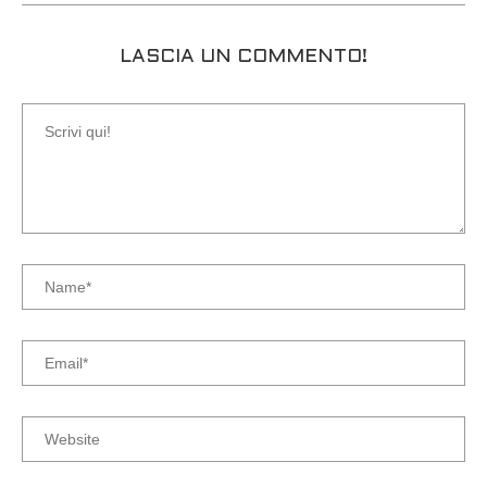
LASCIA UN COMMENTO!