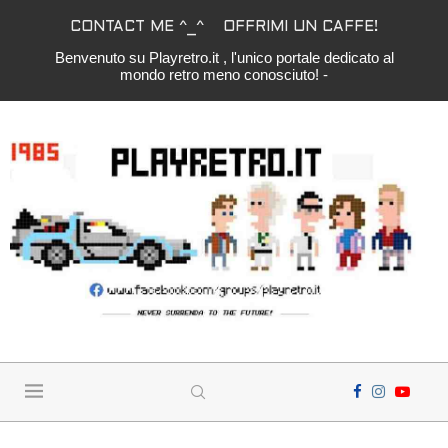
CONTACT ME ^_^
OFFRIMI UN CAFFE!
Benvenuto su Playretro.it , l'unico portale dedicato al
mondo retro meno conosciuto! -