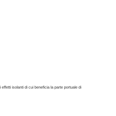
fetti isolanti di cui beneficia la parte portuale di