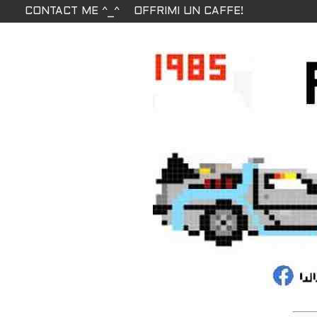
CONTACT ME ^_^
OFFRIMI UN CAFFE!