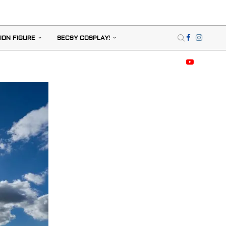
ION FIGURE
SECSY COSPLAY!