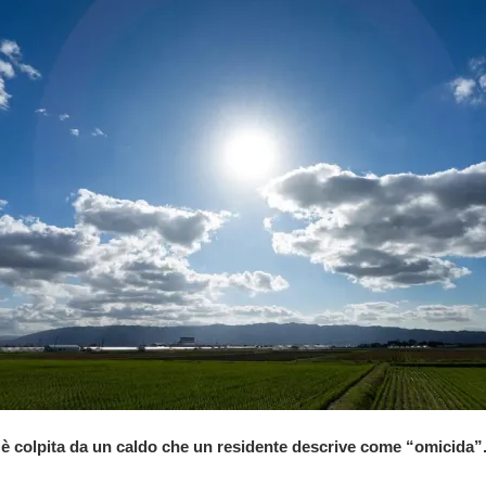
 è colpita da un caldo che un residente descrive come “omicida”