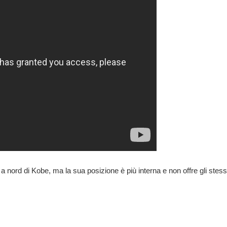
nord di Kobe, ma la sua posizione è più interna e non offre gli stessi ef