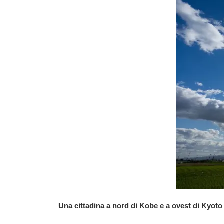
Una cittadina a nord di Kobe e a ovest di Kyoto