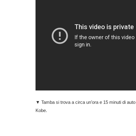
▼ Tamba si trova a circa un’ora e 15 minuti di auto a 
Kobe.